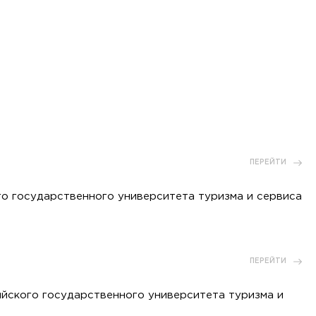
ПЕРЕЙТИ
го государственного университета туризма и сервиса
ПЕРЕЙТИ
ийского государственного университета туризма и