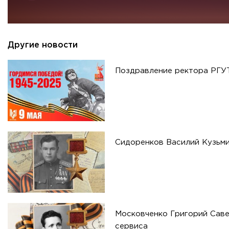
Другие новости
Поздравление ректора РГУ
Сидоренков Василий Кузьми
Московченко Григорий Саве
сервиса