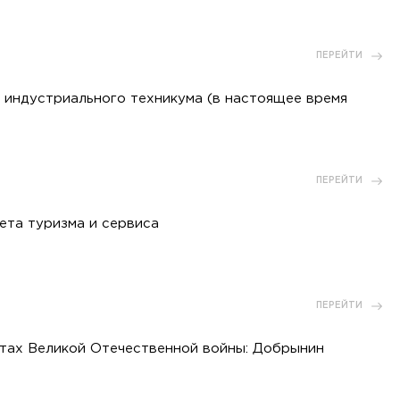
ПЕРЕЙТИ
 индустриального техникума (в настоящее время
ПЕРЕЙТИ
ета туризма и сервиса
ПЕРЕЙТИ
тах Великой Отечественной войны: Добрынин