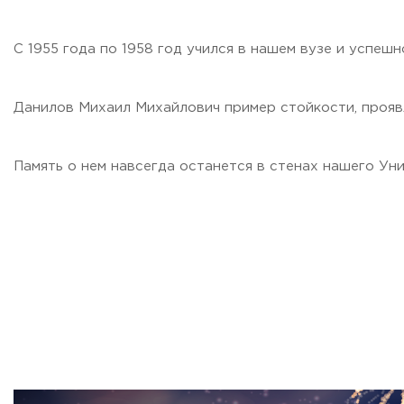
С 1955 года по 1958 год учился в нашем вузе и успешн
Данилов Михаил Михайлович пример стойкости, прояв
Память о нем навсегда останется в стенах нашего Ун