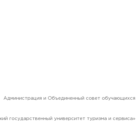
Администрация и Объединенный совет обучающихся
ий государственный университет туризма и сервиса»