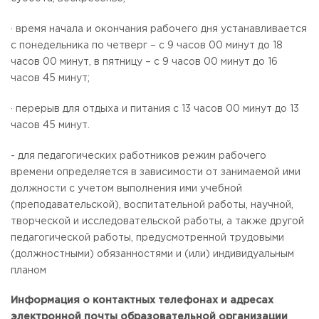
· время начала и окончания рабочего дня устанавливается
с понедельника по четверг – с 9 часов 00 минут до 18
часов 00 минут, в пятницу – с 9 часов 00 минут до 16
часов 45 минут;
· перерыв для отдыха и питания с 13 часов 00 минут до 13
часов 45 минут.
- для педагогических работников режим рабочего
времени определяется в зависимости от занимаемой ими
должности с учетом выполнения ими учебной
(преподавательской), воспитательной работы, научной,
творческой и исследовательской работы, а также другой
педагогической работы, предусмотренной трудовыми
(должностными) обязанностями и (или) индивидуальным
планом
Информация о контактных телефонах и адресах
электронной почты образовательной организации