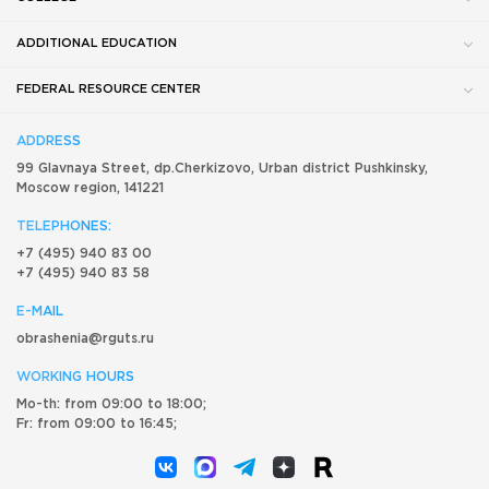
ADDITIONAL EDUCATION
FEDERAL RESOURCE CENTER
ADDRESS
99 Glavnaya Street, dp.Cherkizovo, Urban district Pushkinsky,
Moscow region, 141221
TELEPHONES:
+7 (495) 940 83 00
+7 (495) 940 83 58
E-MAIL
obrashenia@rguts.ru
WORKING HOURS
Mo-th: from 09:00 to 18:00;
Fr: from 09:00 to 16:45;