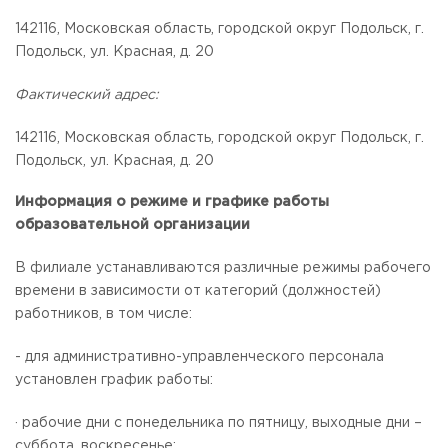
142116, Московская область, городской округ Подольск, г.
Подольск, ул. Красная, д. 20
Фактический адрес:
142116, Московская область, городской округ Подольск, г.
Подольск, ул. Красная, д. 20
Информация о режиме и графике работы
образовательной организации
В филиале устанавливаются различные режимы рабочего
времени в зависимости от категорий (должностей)
работников, в том числе:
- для административно-управленческого персонала
установлен график работы:
· рабочие дни с понедельника по пятницу, выходные дни –
суббота, воскресенье;