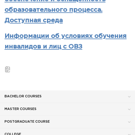
образовательного процесса.
Доступная среда
Информации об условиях обучения
инвалидов и лиц с ОВЗ
BACHELOR COURSES
MASTER COURSES
POSTGRADUATE COURSE
COLLEGE