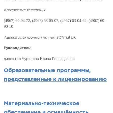
Контактные телефоны:
(4967) 69-94-72, (4967) 63-05-07, (4967) 63-04-62, (4967) 69-
90-10
Адреса электронной почты:
ist@rguts.ru
Руководитель:
директор Чурилова Ирина Геннадьевна
Образовательные программы,
представленные к лицензированию
Материально-техническое
обеспечение и оснащённость