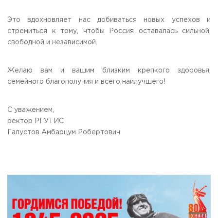
Это вдохновляет нас добиваться новых успехов и
стремиться к тому, чтобы Россия оставалась сильной,
свободной и независимой.
Желаю вам и вашим близким крепкого здоровья,
семейного благополучия и всего наилучшего!
С уважением,
ректор РГУТИС
Галустов Амбарцум Робертович