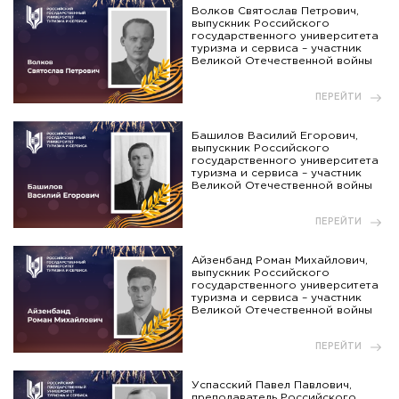
Волков Святослав Петрович,
выпускник Российского
государственного университета
туризма и сервиса – участник
Великой Отечественной войны
ПЕРЕЙТИ
Башилов Василий Егорович,
выпускник Российского
государственного университета
туризма и сервиса – участник
Великой Отечественной войны
ПЕРЕЙТИ
Айзенбанд Роман Михайлович,
выпускник Российского
государственного университета
туризма и сервиса – участник
Великой Отечественной войны
ПЕРЕЙТИ
Успасский Павел Павлович,
преподаватель Российского