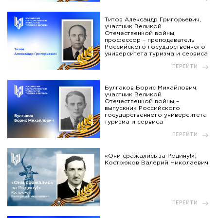
Титов Александр Григорьевич,
участник Великой
Отечественной войны,
профессор – преподаватель
Российского государственного
университета туризма и сервиса
ПЕРЕЙТИ
Булгаков Борис Михайлович,
участник Великой
Отечественной войны –
выпускник Российского
государственного университета
туризма и сервиса
ПЕРЕЙТИ
«Они сражались за Родину!»:
Кострюков Валерий Николаевич
ПЕРЕЙТИ