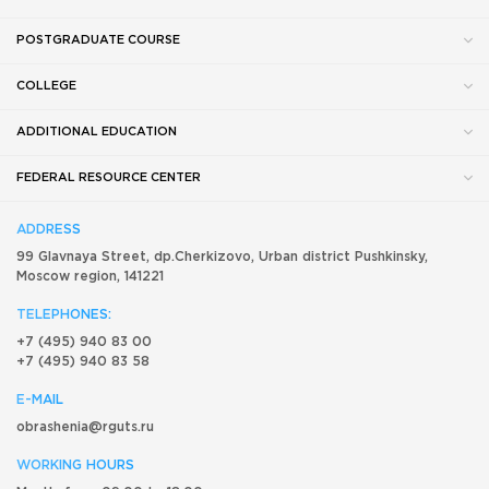
POSTGRADUATE COURSE
COLLEGE
ADDITIONAL EDUCATION
FEDERAL RESOURCE CENTER
ADDRESS
99 Glavnaya Street, dp.Cherkizovo, Urban district Pushkinsky,
Moscow region, 141221
TELEPHONES:
+7 (495) 940 83 00
+7 (495) 940 83 58
E-MAIL
obrashenia@rguts.ru
WORKING HOURS