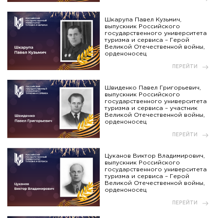
Шкарупа Павел Кузьмич,
выпускник Российского
государственного университета
туризма и сервиса – Герой
Великой Отечественной войны,
орденоносец
ПЕРЕЙТИ
Швиденко Павел Григорьевич,
выпускник Российского
государственного университета
туризма и сервиса – участник
Великой Отечественной войны,
орденоносец
ПЕРЕЙТИ
Цуканов Виктор Владимирович,
выпускник Российского
государственного университета
туризма и сервиса – Герой
Великой Отечественной войны,
орденоносец
ПЕРЕЙТИ