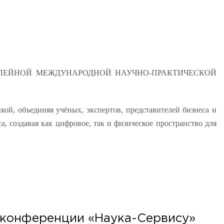
ЛЕЙНОЙ МЕЖДУНАРОДНОЙ НАУЧНО-ПРАКТИЧЕСКОЙ
ой, объединяя учёных, экспертов, представителей бизнеса и
, создавая как цифровое, так и физическое пространство для
 конференции «Наука-Сервису»