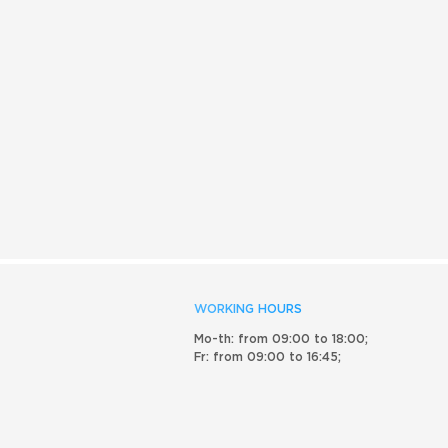
WORKING HOURS
Mo-th: from 09:00 to 18:00;
Fr: from 09:00 to 16:45;