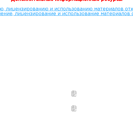
ю, лицензированию и использованию материалов от
нение, лицензирование и использование материалов 