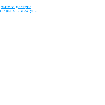
крытого доступа
открытого доступа