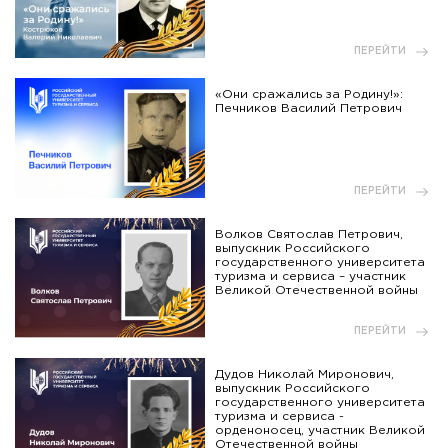
ПЕРЕЙТИ
«Они сражались за Родину!»:
Печников Василий Петрович
ПЕРЕЙТИ
Волков Святослав Петрович,
выпускник Российского
государственного университета
туризма и сервиса – участник
Великой Отечественной войны
ПЕРЕЙТИ
Дудов Николай Миронович,
выпускник Российского
государственного университета
туризма и сервиса -
орденоносец, участник Великой
Отечественной войны