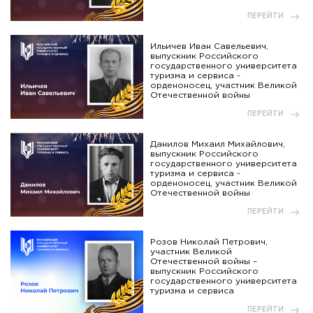
ПЕРЕЙТИ
Ильичев Иван Савельевич,
выпускник Российского
государственного университета
туризма и сервиса -
орденоносец, участник Великой
Отечественной войны
ПЕРЕЙТИ
Данилов Михаил Михайлович,
выпускник Российского
государственного университета
туризма и сервиса -
орденоносец, участник Великой
Отечественной войны
ПЕРЕЙТИ
Розов Николай Петрович,
участник Великой
Отечественной войны –
выпускник Российского
государственного университета
туризма и сервиса
ПЕРЕЙТИ