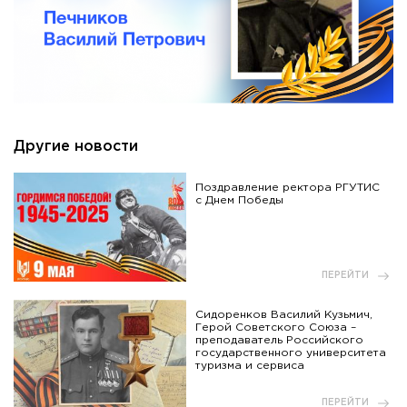
Другие новости
Поздравление ректора РГУТИС
с Днем Победы
ПЕРЕЙТИ
Сидоренков Василий Кузьмич,
Герой Советского Союза –
преподаватель Российского
государственного университета
туризма и сервиса
ПЕРЕЙТИ