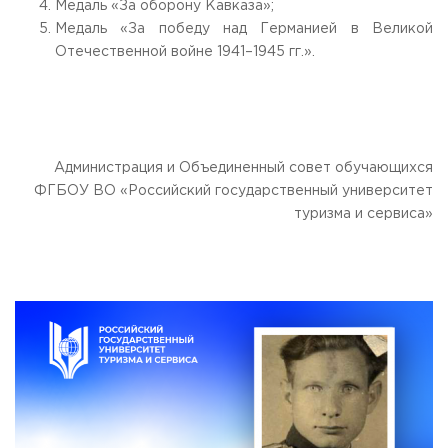
Медаль «За оборону Кавказа»;
Медаль «За победу над Германией в Великой
Отечественной войне 1941–1945 гг.».
Администрация и Объединенный совет обучающихся
ФГБОУ ВО «Российский государственный университет
туризма и сервиса»