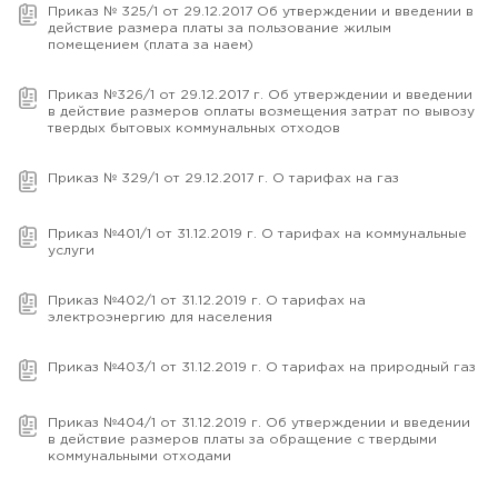
Приказ № 325/1 от 29.12.2017 Об утверждении и введении в
действие размера платы за пользование жилым
помещением (плата за наем)
Приказ №326/1 от 29.12.2017 г. Об утверждении и введении
в действие размеров оплаты возмещения затрат по вывозу
твердых бытовых коммунальных отходов
Приказ № 329/1 от 29.12.2017 г. О тарифах на газ
Приказ №401/1 от 31.12.2019 г. О тарифах на коммунальные
услуги
Приказ №402/1 от 31.12.2019 г. О тарифах на
электроэнергию для населения
Приказ №403/1 от 31.12.2019 г. О тарифах на природный газ
Приказ №404/1 от 31.12.2019 г. Об утверждении и введении
в действие размеров платы за обращение с твердыми
коммунальными отходами