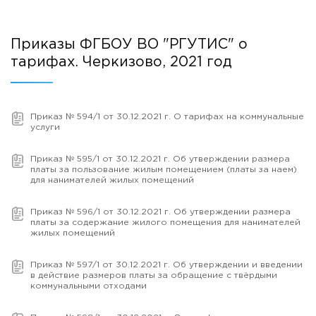
Приказы ФГБОУ ВО "РГУТИС" о
тарифах. Черкизово, 2021 год
Приказ № 594/1 от 30.12.2021 г. О тарифах на коммунальные
услуги
Приказ № 595/1 от 30.12.2021 г. Об утверждении размера
платы за пользование жилым помещением (платы за наем)
для нанимателей жилых помещений
Приказ № 596/1 от 30.12.2021 г. Об утверждении размера
платы за содержание жилого помещения для нанимателей
жилых помещений
Приказ № 597/1 от 30.12.2021 г. Об утверждении и введении
в действие размеров платы за обращение с твёрдыми
коммунальными отходами