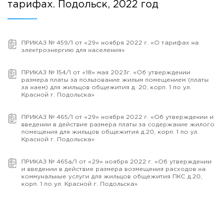
тарифах. Подольск, 2022 год
ПРИКАЗ № 459/1 от «29» ноября 2022 г. «О тарифах на
электроэнергию для населения»
ПРИКАЗ № 154/1 от «18» мая 2023г. «Об утверждении
размера платы за пользование жилым помещением (платы
за наем) для жильцов общежития д. 20, корп. 1 по ул.
Красной г. Подольска»
ПРИКАЗ № 465/1 от «29» ноября 2022 г. «Об утверждении и
введении в действие размера платы за содержание жилого
помещения для жильцов общежития д.20, корп. 1 по ул.
Красной г. Подольска»
ПРИКАЗ № 465а/1 от «29» ноября 2022 г. «Об утверждении
и введении в действие размера возмещения расходов на
коммунальные услуги для жильцов общежития ПКС д.20,
корп. 1 по ул. Красной г. Подольска»