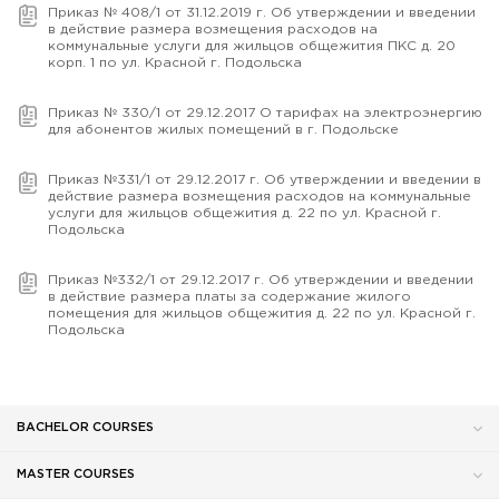
Приказ № 408/1 от 31.12.2019 г. Об утверждении и введении
в действие размера возмещения расходов на
коммунальные услуги для жильцов общежития ПКС д. 20
корп. 1 по ул. Красной г. Подольска
Приказ № 330/1 от 29.12.2017 О тарифах на электроэнергию
для абонентов жилых помещений в г. Подольске
Приказ №331/1 от 29.12.2017 г. Об утверждении и введении в
действие размера возмещения расходов на коммунальные
услуги для жильцов общежития д. 22 по ул. Красной г.
Подольска
Приказ №332/1 от 29.12.2017 г. Об утверждении и введении
в действие размера платы за содержание жилого
помещения для жильцов общежития д. 22 по ул. Красной г.
Подольска
BACHELOR COURSES
MASTER COURSES