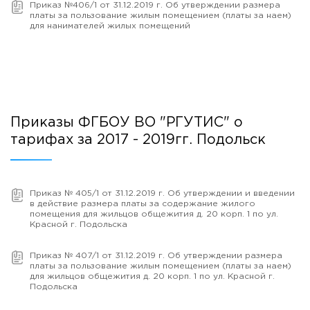
Приказ №406/1 от 31.12.2019 г. Об утверждении размера
платы за пользование жилым помещением (платы за наем)
для нанимателей жилых помещений
Приказы ФГБОУ ВО "РГУТИС" о
тарифах за 2017 - 2019гг. Подольск
Приказ № 405/1 от 31.12.2019 г. Об утверждении и введении
в действие размера платы за содержание жилого
помещения для жильцов общежития д. 20 корп. 1 по ул.
Красной г. Подольска
Приказ № 407/1 от 31.12.2019 г. Об утверждении размера
платы за пользование жилым помещением (платы за наем)
для жильцов общежития д. 20 корп. 1 по ул. Красной г.
Подольска