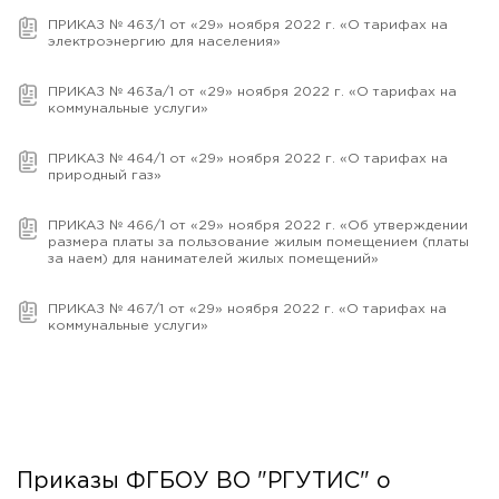
ПРИКАЗ № 463/1 от «29» ноября 2022 г. «О тарифах на
электроэнергию для населения»
ПРИКАЗ № 463а/1 от «29» ноября 2022 г. «О тарифах на
коммунальные услуги»
ПРИКАЗ № 464/1 от «29» ноября 2022 г. «О тарифах на
природный газ»
ПРИКАЗ № 466/1 от «29» ноября 2022 г. «Об утверждении
размера платы за пользование жилым помещением (платы
за наем) для нанимателей жилых помещений»
ПРИКАЗ № 467/1 от «29» ноября 2022 г. «О тарифах на
коммунальные услуги»
Приказы ФГБОУ ВО "РГУТИС" о