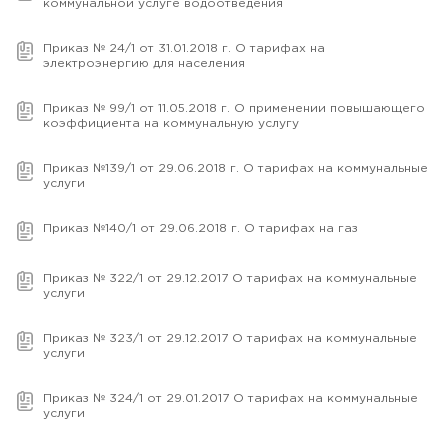
коммунальной услуге водоотведения
Приказ № 24/1 от 31.01.2018 г. О тарифах на
электроэнергию для населения
Приказ № 99/1 от 11.05.2018 г. О применении повышающего
коэффициента на коммунальную услугу
Приказ №139/1 от 29.06.2018 г. О тарифах на коммунальные
услуги
Приказ №140/1 от 29.06.2018 г. О тарифах на газ
Приказ № 322/1 от 29.12.2017 О тарифах на коммунальные
услуги
Приказ № 323/1 от 29.12.2017 О тарифах на коммунальные
услуги
Приказ № 324/1 от 29.01.2017 О тарифах на коммунальные
услуги