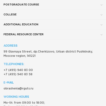
POSTGRADUATE COURSE
COLLEGE
ADDITIONAL EDUCATION
FEDERAL RESOURCE CENTER
ADDRESS
99 Glavnaya Street, dp.Cherkizovo, Urban district Pushkinsky,
Moscow region, 141221
TELEPHONES:
+7 (495) 940 83 00
+7 (495) 940 83 58
E-MAIL
obrashenia@rguts.ru
WORKING HOURS
Mo-th: from 09:00 to 18:00;