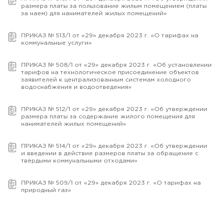
размера платы за пользование жилым помещением (платы
за наем) для нанимателей жилых помещений»
ПРИКАЗ № 513/1 от «29» декабря 2023 г. «О тарифах на
коммунальные услуги»
ПРИКАЗ № 508/1 от «29» декабря 2023 г. «Об установлении
тарифов на технологическое присоединение объектов
заявителей к централизованным системам холодного
водоснабжения и водоотведения»
ПРИКАЗ № 512/1 от «29» декабря 2023 г. «Об утверждении
размера платы за содержание жилого помещения для
нанимателей жилых помещений»
ПРИКАЗ № 514/1 от «29» декабря 2023 г. «Об утверждении
и введении в действие размеров платы за обращение с
твёрдыми коммунальными отходами»
ПРИКАЗ № 509/1 от «29» декабря 2023 г. «О тарифах на
природный газ»