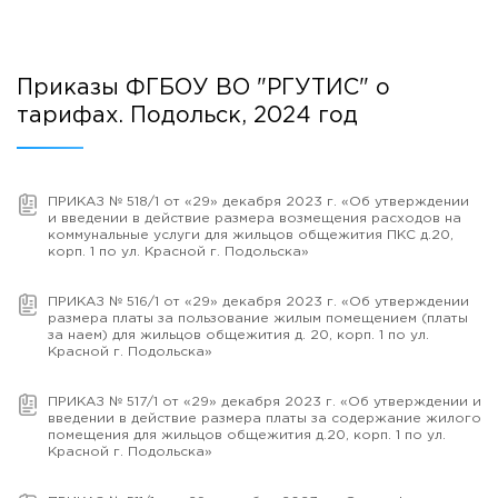
Приказы ФГБОУ ВО "РГУТИС" о
тарифах. Подольск, 2024 год
ПРИКАЗ № 518/1 от «29» декабря 2023 г. «Об утверждении
и введении в действие размера возмещения расходов на
коммунальные услуги для жильцов общежития ПКС д.20,
корп. 1 по ул. Красной г. Подольска»
ПРИКАЗ № 516/1 от «29» декабря 2023 г. «Об утверждении
размера платы за пользование жилым помещением (платы
за наем) для жильцов общежития д. 20, корп. 1 по ул.
Красной г. Подольска»
ПРИКАЗ № 517/1 от «29» декабря 2023 г. «Об утверждении и
введении в действие размера платы за содержание жилого
помещения для жильцов общежития д.20, корп. 1 по ул.
Красной г. Подольска»