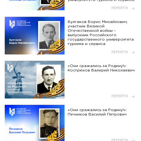
ПЕРЕЙТИ
Булгаков Борис Михайлович,
участник Великой
Отечественной войны –
выпускник Российского
государственного университета
туризма и сервиса
ПЕРЕЙТИ
«Они сражались за Родину!»:
Кострюков Валерий Николаевич
ПЕРЕЙТИ
«Они сражались за Родину!»:
Печников Василий Петрович
ПЕРЕЙТИ