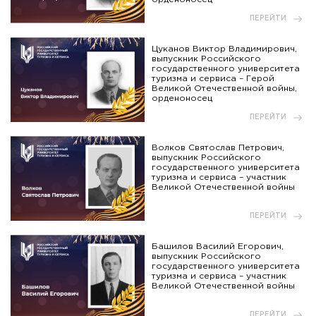
ПЕРЕЙТИ
Цуканов Виктор Владимирович,
выпускник Российского
государственного университета
туризма и сервиса – Герой
Великой Отечественной войны,
орденоносец
ПЕРЕЙТИ
Волков Святослав Петрович,
выпускник Российского
государственного университета
туризма и сервиса – участник
Великой Отечественной войны
ПЕРЕЙТИ
Башилов Василий Егорович,
выпускник Российского
государственного университета
туризма и сервиса – участник
Великой Отечественной войны
ПЕРЕЙТИ