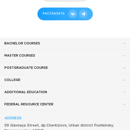
РАССКАЗАТЬ
BACHELOR COURSES
MASTER COURSES
POSTGRADUATE COURSE
COLLEGE
ADDITIONAL EDUCATION
FEDERAL RESOURCE CENTER
ADDRESS
99 Glavnaya Street, dp.Cherkizovo, Urban district Pushkinsky,