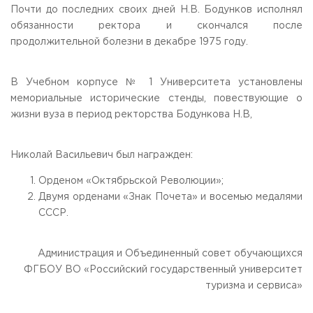
Почти до последних своих дней Н.В. Бодунков исполнял
обязанности ректора и скончался после
продолжительной болезни в декабре 1975 году.
В Учебном корпусе № 1 Университета установлены
мемориальные исторические стенды, повествующие о
жизни вуза в период ректорства Бодункова Н.В,
Николай Васильевич был награжден:
Орденом «Октябрьской Революции»;
Двумя орденами «Знак Почета» и восемью медалями
СССР.
Администрация и Объединенный совет обучающихся
ФГБОУ ВО «Российский государственный университет
туризма и сервиса»