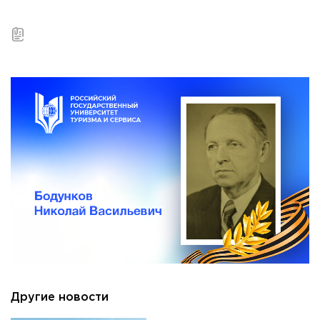
Другие новости