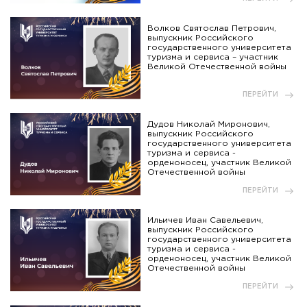
Волков Святослав Петрович,
выпускник Российского
государственного университета
туризма и сервиса – участник
Великой Отечественной войны
ПЕРЕЙТИ
Дудов Николай Миронович,
выпускник Российского
государственного университета
туризма и сервиса -
орденоносец, участник Великой
Отечественной войны
ПЕРЕЙТИ
Ильичев Иван Савельевич,
выпускник Российского
государственного университета
туризма и сервиса -
орденоносец, участник Великой
Отечественной войны
ПЕРЕЙТИ