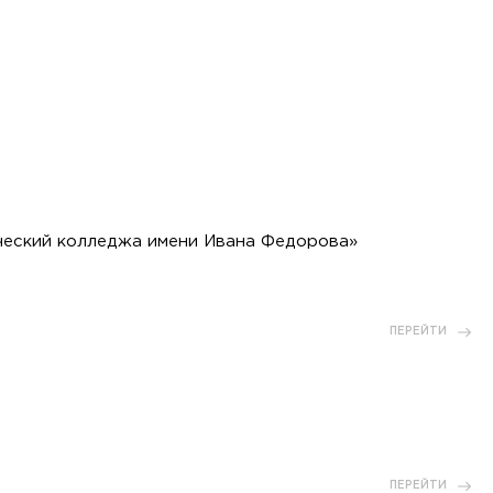
ческий колледжа имени Ивана Федорова»
ПЕРЕЙТИ
ПЕРЕЙТИ