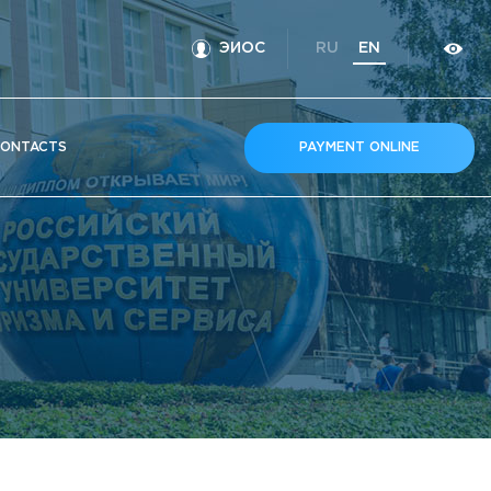
ЭИОС
RU
EN
ONTACTS
PAYMENT ONLINE