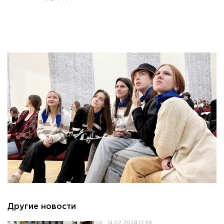
Другие новости
14.02.2024 12:58