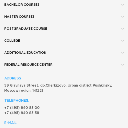
BACHELOR COURSES
MASTER COURSES
POSTGRADUATE COURSE
COLLEGE
ADDITIONAL EDUCATION
FEDERAL RESOURCE CENTER
ADDRESS
99 Glavnaya Street, dp.Cherkizovo, Urban district Pushkinsky,
Moscow region, 141221
TELEPHONES:
+7 (495) 940 83 00
+7 (495) 940 83 58
E-MAIL