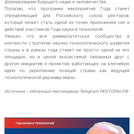
формировании будущего нации и человечества.
Полагаю, что программа мероприятий Года станет
определяющей для Российского союза ректоров,
который может стать одной из точек приложения сил и
действий участников Года науки и технологий.
Уверен, что все университетское сообщество в
контексте стратегии научно-технологического развития
страны и в рамках года станет не просто одной из его
площадок, но и целой экосистемой связанных друг с
другом инициатив и проектов, работающих на ключевую
идею по укреплению позиций страны как ведущей
технологической державы мира».
Источник - облачный мессенджер Telegram РЕКТОРЫ.РФ