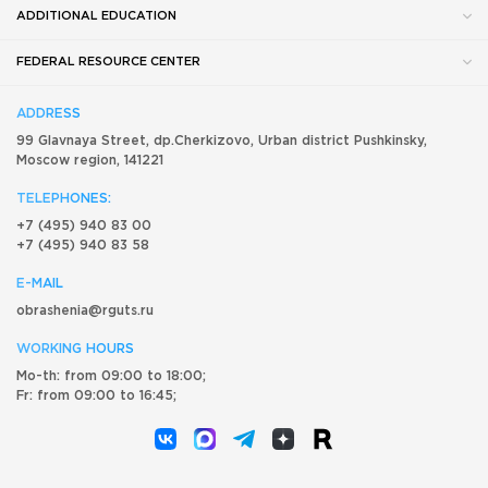
ADDITIONAL EDUCATION
FEDERAL RESOURCE CENTER
ADDRESS
99 Glavnaya Street, dp.Cherkizovo, Urban district Pushkinsky,
Moscow region, 141221
TELEPHONES:
+7 (495) 940 83 00
+7 (495) 940 83 58
E-MAIL
obrashenia@rguts.ru
WORKING HOURS
Mo-th: from 09:00 to 18:00;
Fr: from 09:00 to 16:45;