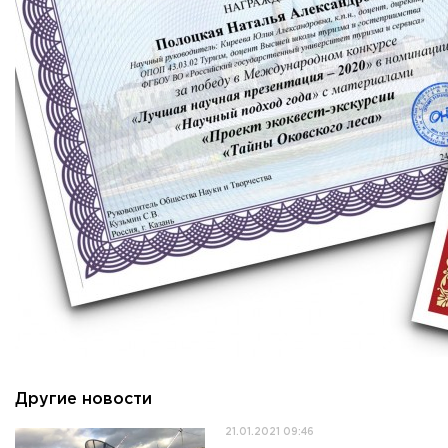
Другие новости
21.01.2021 09:46