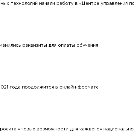
ных технологий начали работу в «Центре управления п
зменились реквизиты для оплаты обучения
2021 года продолжится в онлайн-формате
роекта «Новые возможности для каждого» национально