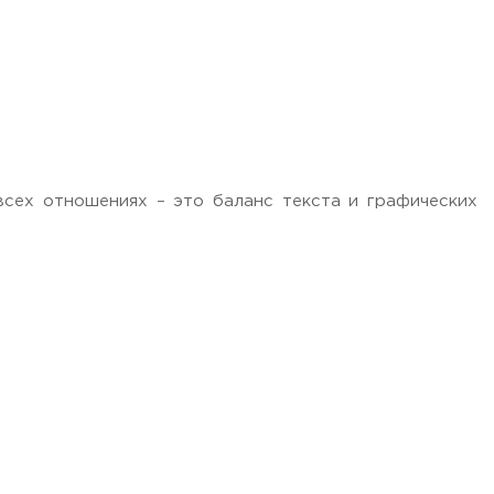
сех отношениях – это баланс текста и графических