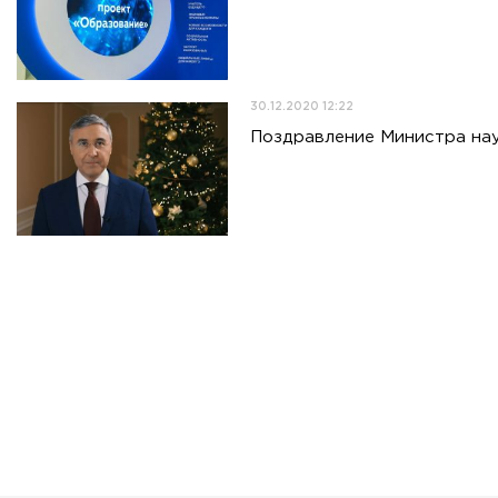
30.12.2020 12:22
Поздравление Министра нау