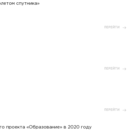
олетом спутника»
ПЕРЕЙТИ
ПЕРЕЙТИ
ПЕРЕЙТИ
го проекта «Образование» в 2020 году