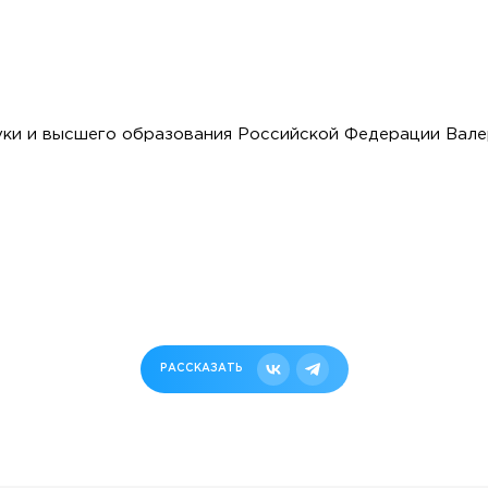
ки и высшего образования Российской Федерации Вале
РАССКАЗАТЬ