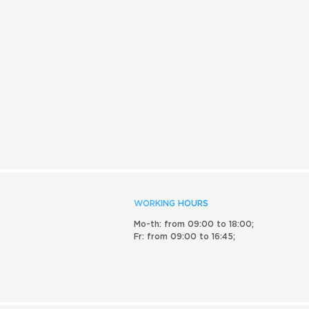
WORKING HOURS
Mo-th: from 09:00 to 18:00;
Fr: from 09:00 to 16:45;