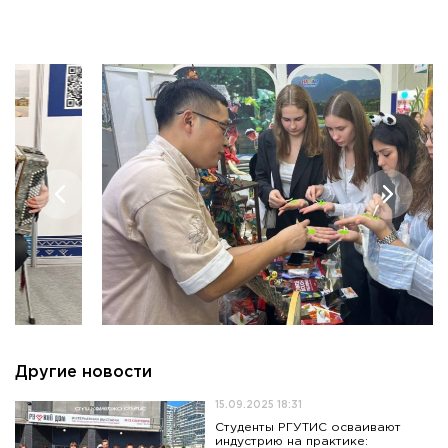
Другие новости
15.09.2025 18:31
Студенты РГУТИС осваивают
индустрию на практике: