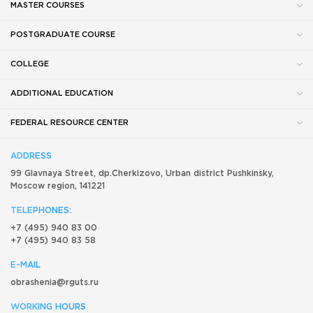
MASTER COURSES
POSTGRADUATE COURSE
COLLEGE
ADDITIONAL EDUCATION
FEDERAL RESOURCE CENTER
ADDRESS
99 Glavnaya Street, dp.Cherkizovo, Urban district Pushkinsky,
Moscow region, 141221
TELEPHONES:
+7 (495) 940 83 00
+7 (495) 940 83 58
E-MAIL
obrashenia@rguts.ru
WORKING HOURS