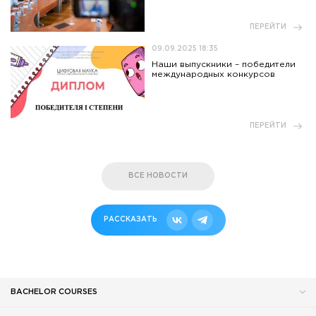
ПЕРЕЙТИ
09.09.2025 18:35
Наши выпускники – победители
международных конкурсов
ПЕРЕЙТИ
ВСЕ НОВОСТИ
РАССКАЗАТЬ
BACHELOR COURSES