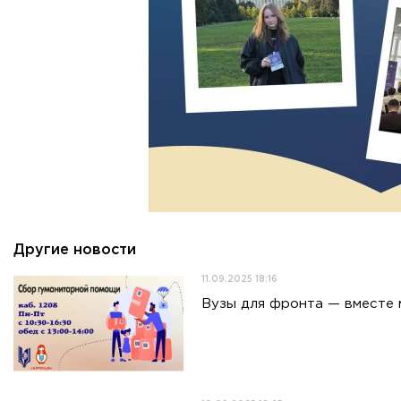
Другие новости
11.09.2025 18:16
Вузы для фронта — вместе 