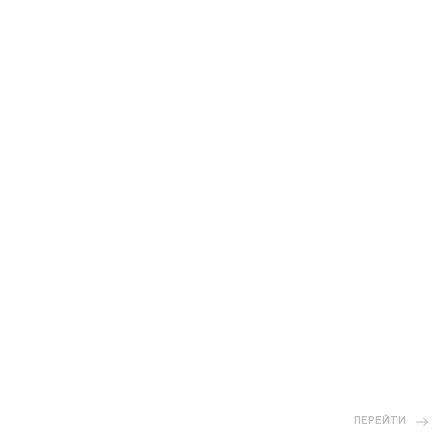
ПЕРЕЙТИ