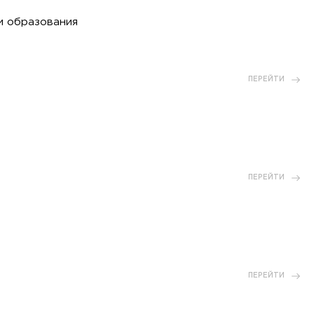
и образования
ПЕРЕЙТИ
ПЕРЕЙТИ
ПЕРЕЙТИ