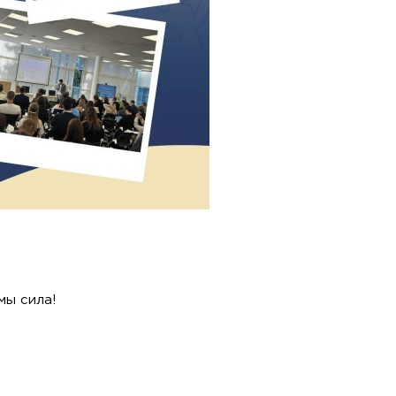
мы сила!