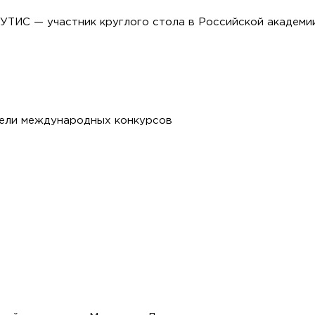
УТИС — участник круглого стола в Российской академи
тели международных конкурсов