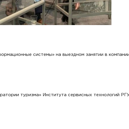
ормационные системы» на выездном занятии в компании 
оратории туризма» Института сервисных технологий РГ