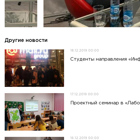
Другие новости
18.12.2019 00:00
Студенты направления «Инф
17.12.2019 00:00
Проектный семинар в «Лаб
16.12.2019 00:00