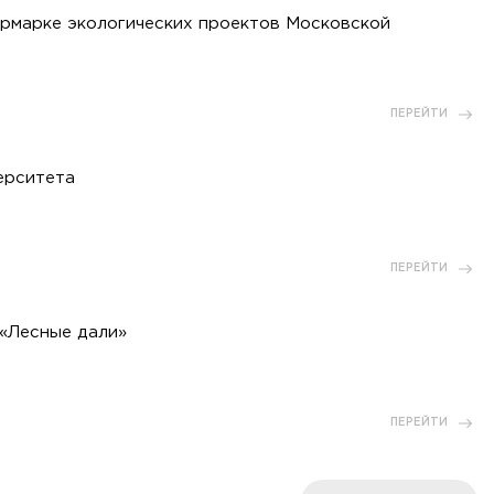
рмарке экологических проектов Московской
ПЕРЕЙТИ
ерситета
ПЕРЕЙТИ
 «Лесные дали»
ПЕРЕЙТИ