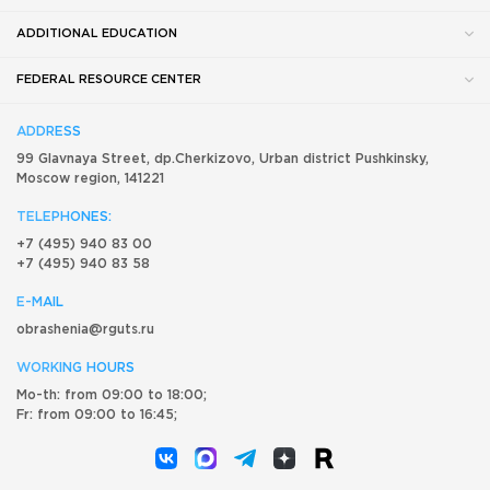
ADDITIONAL EDUCATION
FEDERAL RESOURCE CENTER
ADDRESS
99 Glavnaya Street, dp.Cherkizovo, Urban district Pushkinsky,
Moscow region, 141221
TELEPHONES:
+7 (495) 940 83 00
+7 (495) 940 83 58
E-MAIL
obrashenia@rguts.ru
WORKING HOURS
Mo-th: from 09:00 to 18:00;
Fr: from 09:00 to 16:45;