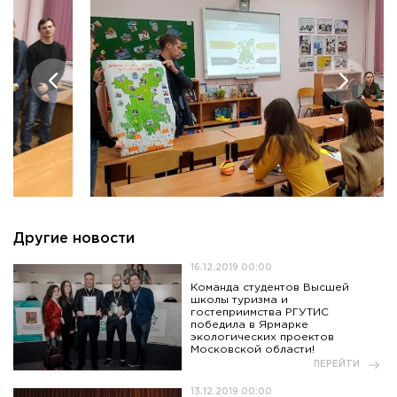
Другие новости
16.12.2019 00:00
Команда студентов Высшей
школы туризма и
гостеприимства РГУТИС
победила в Ярмарке
экологических проектов
Московской области!
ПЕРЕЙТИ
13.12.2019 00:00