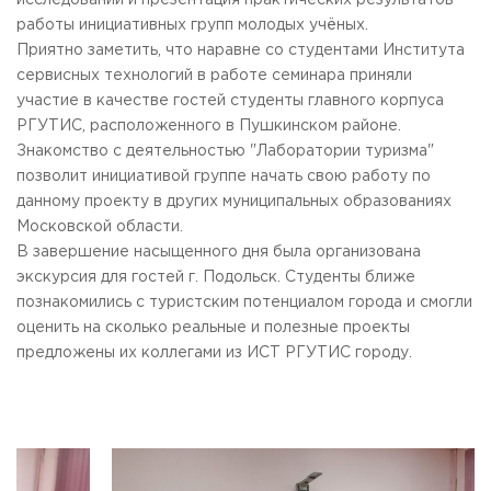
исследований и презентация практических результатов
работы инициативных групп молодых учёных.
Приятно заметить, что наравне со студентами Института
сервисных технологий в работе семинара приняли
участие в качестве гостей студенты главного корпуса
РГУТИС, расположенного в Пушкинском районе.
Знакомство с деятельностью "Лаборатории туризма"
позволит инициативой группе начать свою работу по
данному проекту в других муниципальных образованиях
Московской области.
В завершение насыщенного дня была организована
экскурсия для гостей г. Подольск. Студенты ближе
познакомились с туристским потенциалом города и смогли
оценить на сколько реальные и полезные проекты
предложены их коллегами из ИСТ РГУТИС городу.