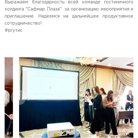
Выражаем благодарность всей команде гостиничного
холдинга "Сафмар Плаза" за организацию мероприятия и
приглашение. Надеемся на дальнейшее продуктивное
сотрудничество!
#ргутис