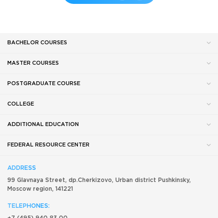
BACHELOR COURSES
MASTER COURSES
POSTGRADUATE COURSE
COLLEGE
ADDITIONAL EDUCATION
FEDERAL RESOURCE CENTER
ADDRESS
99 Glavnaya Street, dp.Cherkizovo, Urban district Pushkinsky,
Moscow region, 141221
TELEPHONES: