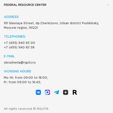
FEDERAL RESOURCE CENTER
ADDRESS
99 Glavnaya Street, dp.Cherkizovo, Urban district Pushkinsky,
Moscow region, 141221
TELEPHONES:
+7 (495) 940 83 00
+7 (495) 940 83 58
E-MAIL
obrashenia@rguts.ru
WORKING HOURS
Mo-th: from 09:00 to 18:00;
Fr: from 09:00 to 16:45;
All rights reserved © RGUTIS