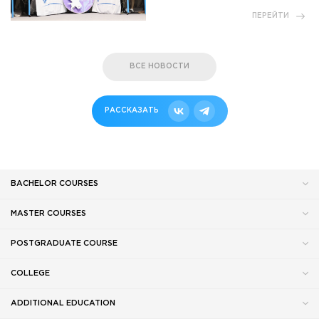
ПЕРЕЙТИ
ВСЕ НОВОСТИ
РАССКАЗАТЬ
BACHELOR COURSES
MASTER COURSES
POSTGRADUATE COURSE
COLLEGE
ADDITIONAL EDUCATION