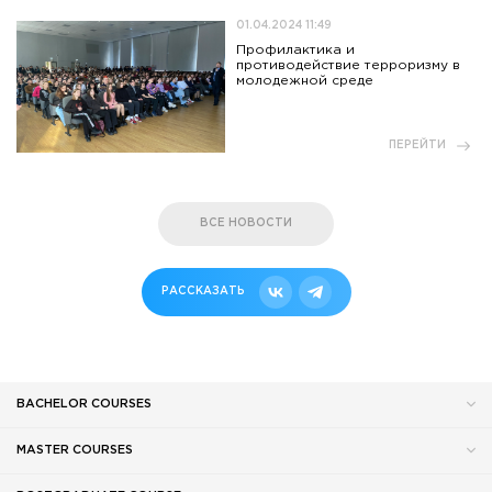
01.04.2024 11:49
Профилактика и
противодействие терроризму в
молодежной среде
ПЕРЕЙТИ
ВСЕ НОВОСТИ
РАССКАЗАТЬ
BACHELOR COURSES
MASTER COURSES