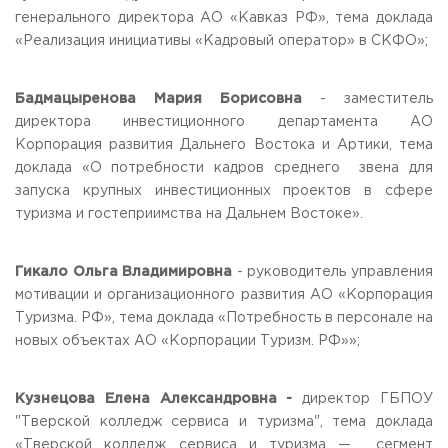
генерального директора АО «Кавказ РФ», тема доклада
«Реализация инициативы «Кадровый оператор» в СКФО»;
Бадмацыренова Мария Борисовна
- заместитель
директора инвестиционного департамента АО
Корпорация развития Дальнего Востока и Артики, тема
доклада «О потребности кадров среднего звена для
запуска крупных инвестиционных проектов в сфере
туризма и гостеприимства на Дальнем Востоке».
Гикало Ольга Владимировна
- руководитель управления
мотивации и организационного развития АО «Корпорация
Туризма. РФ», тема доклада «Потребность в персонале на
новых объектах АО «Корпорации Туризм. РФ»»;
Кузнецова Елена Александровна -
директор ГБПОУ
"Тверской колледж сервиса и туризма", тема доклада
«Тверской колледж сервиса и туризма — сегмент