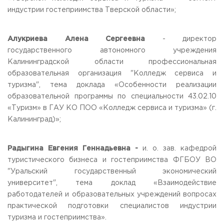
индустрии гостеприимства Тверской области»;
Алукриева Алена Сергеевна
- директор
государственного автономного учреждения
Калининградской области профессиональная
образовательная организация "Колледж сервиса и
туризма", тема доклада «Особенности реализации
образовательной программы по специальности 43.02.10
«Туризм» в ГАУ КО ПОО «Колледж сервиса и туризма» (г.
Калининград)»;
Радыгина Евгения Геннадьевна -
и. о. зав. кафедрой
туристического бизнеса и гостеприимства ФГБОУ ВО
"Уральский государственный экономический
университет", тема доклад «Взаимодействие
работодателей и образовательных учреждений вопросах
практической подготовки специалистов индустрии
туризма и гостеприимства».