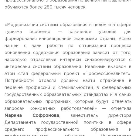
профессионального образования по данным направлениям
обучаются более 280 тысяч человек.
«Модернизация системы образования в целом и в сфере
туризма особенно — ключевое условие для
формирования инновационной экономики страны. Успех
нашей с вами работы по оптимизации процесса
обновления содержания образования зависит от того,
насколько отраслевые интересы синхронизируются с
интересами системы образования. Реальным вызовом в
этом стал федеральный проект «Профессионалитет».
Потребности отрасли должны найти отражение в
перечне профессий и специальностей, в федеральных
государственных образовательных стандартах и в самих
образовательных программах, которые будут отвечать
запросам конкретных работодателей» — отметила
Марина Софронова
, заместитель директора
Департамента государственной политики в сфере
среднего профессионального образования и