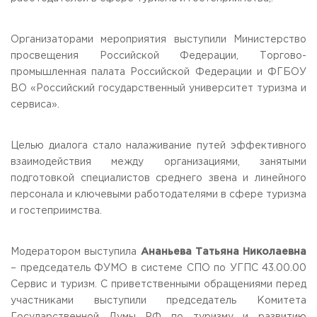
Организаторами мероприятия выступили Министерство
просвещения Российской Федерации, Торгово-
промышленная палата Российской Федерации и ФГБОУ
ВО «Российский государственный университет туризма и
сервиса».
Целью диалога стало налаживание путей эффективного
взаимодействия между организациями, занятыми
подготовкой специалистов среднего звена и линейного
персонала и ключевыми работодателями в сфере туризма
и гостеприимства.
Модератором выступила
Ананьева Татьяна Николаевна
– председатель ФУМО в системе СПО по УГПС 43.00.00
Сервис и туризм. С приветственными обращениями перед
участниками выступили председатель Комитета