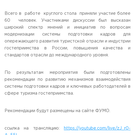
Всего в работе круглого стола приняли участие более
60 человек. Участниками дискуссии был высказан
широкий спектр мнений и инициатив по вопросам
модернизации системы подготовки кадров для
опережающего развития туристской отрасли и индустрии
гостеприимства в России, повышения качества и
стандартов отрасли до международного уровня.
По результатам мероприятия были подготовлены
рекомендации по развитию механизмов взаимодействия
системы подготовки кадров и ключевых работодателей в
сфере туризма гостеприимства.
Рекомендации будут размещены на сайте ФУМО.
ссылка на трансляцию:
https://youtube.com/live/zJ_r0-