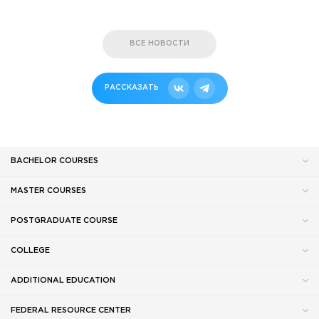
ВСЕ НОВОСТИ
РАССКАЗАТЬ
BACHELOR COURSES
MASTER COURSES
POSTGRADUATE COURSE
COLLEGE
ADDITIONAL EDUCATION
FEDERAL RESOURCE CENTER