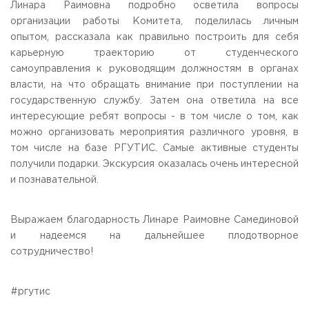
Линара Раимовна подробно осветила вопросы
организации работы Комитета, поделилась личным
опытом, рассказала как правильно построить для себя
карьерную траекторию от студенческого
самоуправления к руководящим должностям в органах
власти, на что обращать внимание при поступлении на
государственную службу. Затем она ответила на все
интересующие ребят вопросы - в том числе о том, как
можно организовать мероприятия различного уровня, в
том числе на базе РГУТИС. Самые активные студенты
получили подарки. Экскурсия оказалась очень интересной
и познавательной.
Выражаем благодарность Линаре Раимовне Самединовой
и надеемся на дальнейшее плодотворное
сотрудничество!
#ргутис