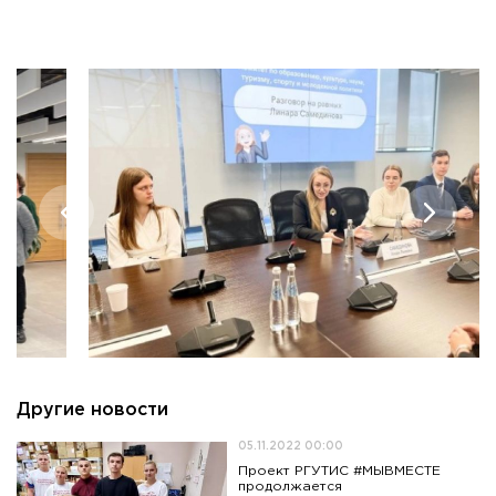
Другие новости
05.11.2022 00:00
Проект РГУТИС #МЫВМЕСТЕ
продолжается