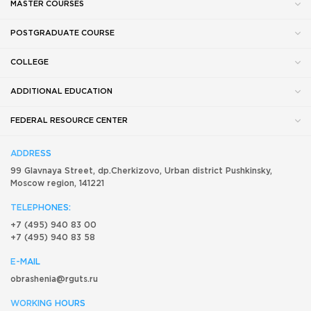
MASTER COURSES
POSTGRADUATE COURSE
COLLEGE
ADDITIONAL EDUCATION
FEDERAL RESOURCE CENTER
ADDRESS
99 Glavnaya Street, dp.Cherkizovo, Urban district Pushkinsky,
Moscow region, 141221
TELEPHONES:
+7 (495) 940 83 00
+7 (495) 940 83 58
E-MAIL
obrashenia@rguts.ru
WORKING HOURS