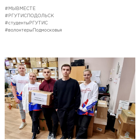
#МЫВМЕСТЕ
#РГУТИСПОДОЛЬСК
#студентыРГУТИС
#волонтерыПодмосковья