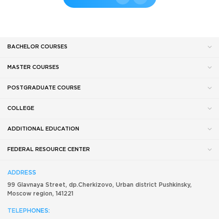
BACHELOR COURSES
MASTER COURSES
POSTGRADUATE COURSE
COLLEGE
ADDITIONAL EDUCATION
FEDERAL RESOURCE CENTER
ADDRESS
99 Glavnaya Street, dp.Cherkizovo, Urban district Pushkinsky,
Moscow region, 141221
TELEPHONES: