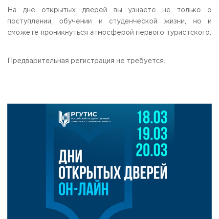
На дне открытых дверей вы узнаете не только о
поступлении, обучении и студенческой жизни, но и
сможете проникнуться атмосферой первого туристского.
Предварительная регистрация не требуется.