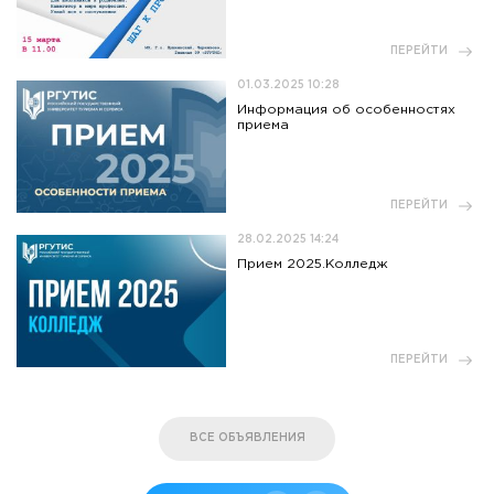
ПЕРЕЙТИ
01.03.2025 10:28
Информация об особенностях
приема
ПЕРЕЙТИ
28.02.2025 14:24
Прием 2025.Колледж
ПЕРЕЙТИ
ВСЕ ОБЪЯВЛЕНИЯ