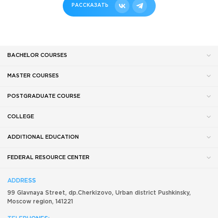
РАССКАЗАТЬ
BACHELOR COURSES
MASTER COURSES
POSTGRADUATE COURSE
COLLEGE
ADDITIONAL EDUCATION
FEDERAL RESOURCE CENTER
ADDRESS
99 Glavnaya Street, dp.Cherkizovo, Urban district Pushkinsky,
Moscow region, 141221