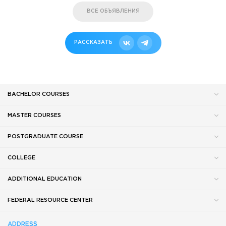
ВСЕ ОБЪЯВЛЕНИЯ
РАССКАЗАТЬ
BACHELOR COURSES
MASTER COURSES
POSTGRADUATE COURSE
COLLEGE
ADDITIONAL EDUCATION
FEDERAL RESOURCE CENTER
ADDRESS