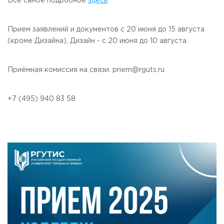
Все самое подробное
здесь
Прием заявлений и документов с 20 июня до 15 августа
(кроме Дизайна), Дизайн - с 20 июня до 10 августа.
Приёмная комиссия на связи: priem@rguts.ru
+7 (495) 940 83 58