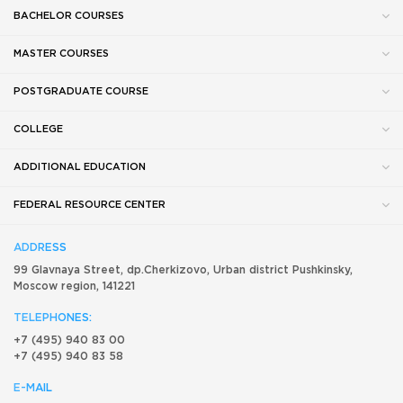
BACHELOR COURSES
MASTER COURSES
POSTGRADUATE COURSE
COLLEGE
ADDITIONAL EDUCATION
FEDERAL RESOURCE CENTER
ADDRESS
99 Glavnaya Street, dp.Cherkizovo, Urban district Pushkinsky,
Moscow region, 141221
TELEPHONES:
+7 (495) 940 83 00
+7 (495) 940 83 58
E-MAIL