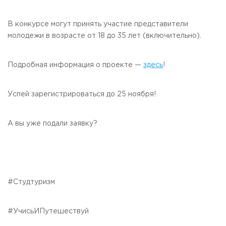
В конкурсе могут принять участие представители
молодежи в возрасте от 18 до 35 лет (включительно).
Подробная информация о проекте —
здесь
!
Успей зарегистрироваться до 25 ноября!
А вы уже подали заявку?
#Студтуризм
#УчисьИПутешествуй