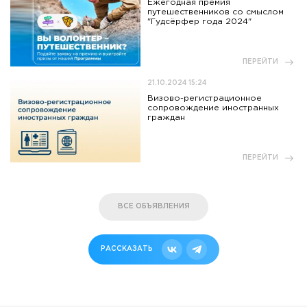
Ежегодная премия
путешественников со смыслом
"Гудсёрфер года 2024"
ПЕРЕЙТИ
21.10.2024 15:24
Визово-регистрационное
сопровождение иностранных
граждан
ПЕРЕЙТИ
ВСЕ ОБЪЯВЛЕНИЯ
РАССКАЗАТЬ