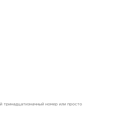
й тринадцатизначный номер или просто