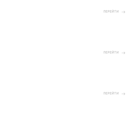
ПЕРЕЙТИ
ПЕРЕЙТИ
ПЕРЕЙТИ