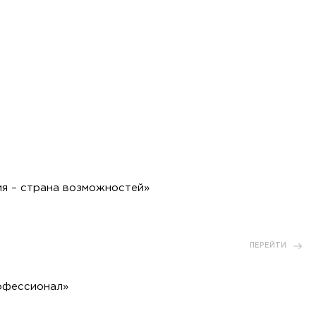
я – страна возможностей»
ПЕРЕЙТИ
офессионал»