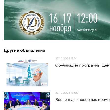
Другие объявления
23.10.2024 18:14
Обучающие программы Цент
23.10.2024 18:06
Вселенная карьерных возмо