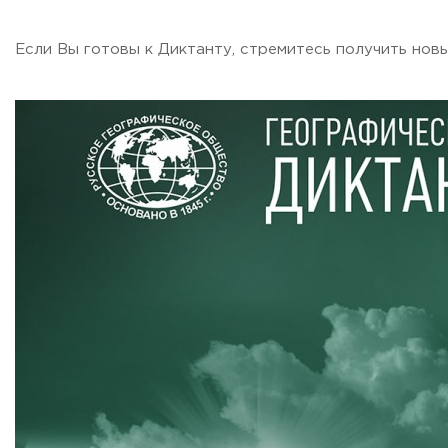
Если Вы готовы к Диктанту, стремитесь получить новы