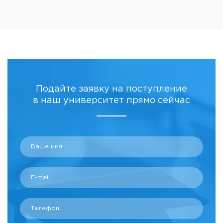
Подайте заявку на поступление
в наш университет прямо сейчас
Ваше имя
E-mail
Телефон