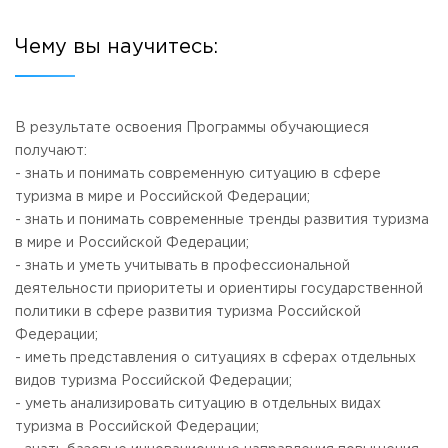
Чему вы научитесь:
В результате освоения Программы обучающиеся
получают:
- знать и понимать современную ситуацию в сфере
туризма в мире и Российской Федерации;
- знать и понимать современные тренды развития туризма
в мире и Российской Федерации;
- знать и уметь учитывать в профессиональной
деятельности приоритеты и ориентиры государственной
политики в сфере развития туризма Российской
Федерации;
- иметь представления о ситуациях в сферах отдельных
видов туризма Российской Федерации;
- уметь анализировать ситуацию в отдельных видах
туризма в Российской Федерации;