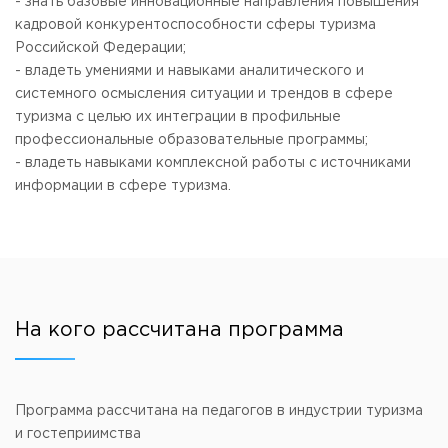
- знать базовые инновационные направления повышения
кадровой конкурентоспособности сферы туризма
Российской Федерации;
- владеть умениями и навыками аналитического и
системного осмысления ситуации и трендов в сфере
туризма с целью их интеграции в профильные
профессиональные образовательные программы;
- владеть навыками комплексной работы с источниками
информации в сфере туризма.
На кого рассчитана программа
Программа рассчитана на педагогов в индустрии туризма
и гостеприимства