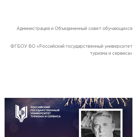
Администрация и Объединенный совет обучающихся
ФГБОУ ВО «Российский государственный университет
туризма и сервиса»