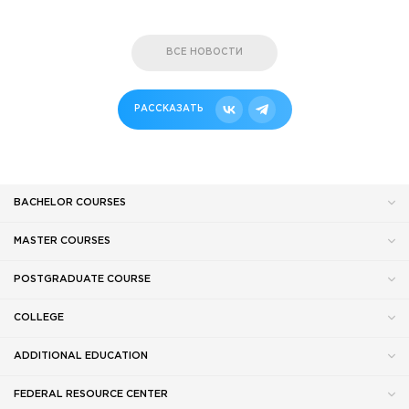
ВСЕ НОВОСТИ
РАССКАЗАТЬ
BACHELOR COURSES
MASTER COURSES
POSTGRADUATE COURSE
COLLEGE
ADDITIONAL EDUCATION
FEDERAL RESOURCE CENTER