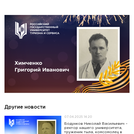
Другие новости
07.04.2025 14:20
Бодунков Николай Васильевич –
ректор нашего университета,
труженик тыла, комсомолец в