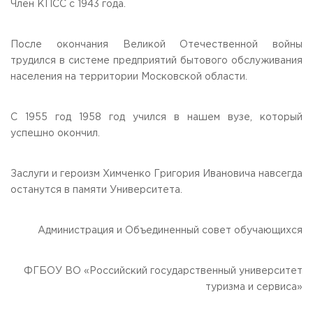
Член КПСС с 1943 года.
После окончания Великой Отечественной войны
трудился в системе предприятий бытового обслуживания
населения на территории Московской области.
С 1955 год 1958 год учился в нашем вузе, который
успешно окончил.
Заслуги и героизм Химченко Григория Ивановича навсегда
останутся в памяти Университета.
Администрация и Объединенный совет обучающихся
ФГБОУ ВО «Российский государственный университет
туризма и сервиса»