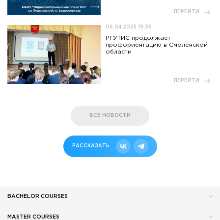
ПЕРЕЙТИ
06.04.2025 19:36
РГУТИС продолжает
профориентацию в Смоленской
области
ПЕРЕЙТИ
ВСЕ НОВОСТИ
РАССКАЗАТЬ
BACHELOR COURSES
MASTER COURSES