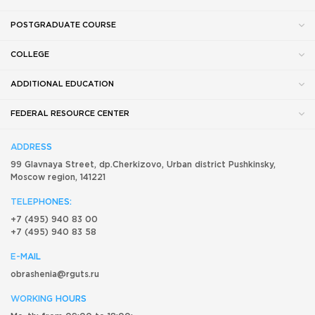
POSTGRADUATE COURSE
COLLEGE
ADDITIONAL EDUCATION
FEDERAL RESOURCE CENTER
ADDRESS
99 Glavnaya Street, dp.Cherkizovo, Urban district Pushkinsky,
Moscow region, 141221
TELEPHONES:
+7 (495) 940 83 00
+7 (495) 940 83 58
E-MAIL
obrashenia@rguts.ru
WORKING HOURS