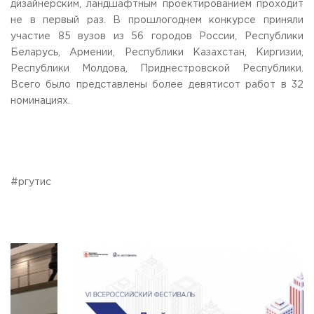
дизайнерским, ландшафтным проектированием проходит
не в первый раз. В прошлогоднем конкурсе приняли
участие 85 вузов из 56 городов России, Республики
Беларусь, Армении, Республики Казахстан, Киргизии,
Республики Молдова, Приднестровской Республики.
Всего было представлены более девятисот работ в 32
номинациях.
#ргутис