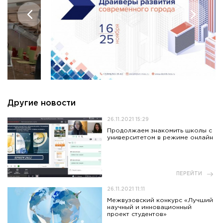
Другие новости
26.11.2021 15:29
Продолжаем знакомить школы с
университетом в режиме онлайн
ПЕРЕЙТИ
26.11.2021 11:11
Межвузовский конкурс «Лучший
научный и инновационный
проект студентов»