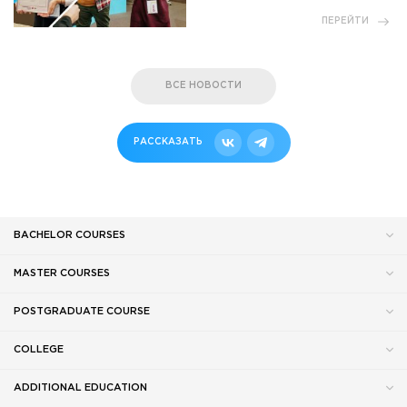
ПЕРЕЙТИ
ВСЕ НОВОСТИ
РАССКАЗАТЬ
BACHELOR COURSES
MASTER COURSES
POSTGRADUATE COURSE
COLLEGE
ADDITIONAL EDUCATION