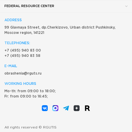
FEDERAL RESOURCE CENTER
ADDRESS
99 Glavnaya Street, dp.Cherkizovo, Urban district Pushkinsky,
Moscow region, 141221
TELEPHONES:
+7 (495) 940 83 00
+7 (495) 940 83 58
E-MAIL
obrashenia@rguts.ru
WORKING HOURS
Mo-th: from 09:00 to 18:00;
Fr: from 09:00 to 16:45;
All rights reserved © RGUTIS