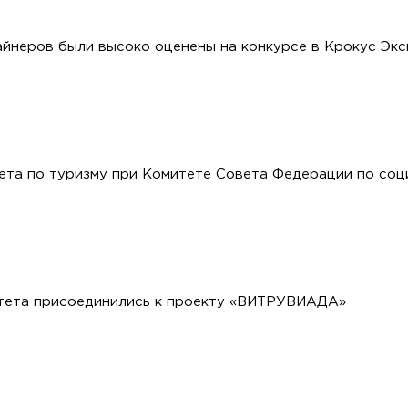
йнеров были высоко оценены на конкурсе в Крокус Экс
ета по туризму при Комитете Совета Федерации по соц
тета присоединились к проекту «ВИТРУВИАДА»