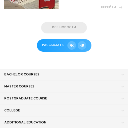
ПЕРЕЙТИ
ВСЕ НОВОСТИ
РАССКАЗАТЬ
BACHELOR COURSES
MASTER COURSES
POSTGRADUATE COURSE
COLLEGE
ADDITIONAL EDUCATION