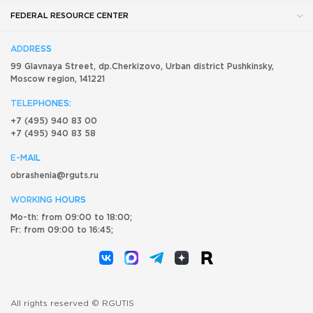
FEDERAL RESOURCE CENTER
ADDRESS
99 Glavnaya Street, dp.Cherkizovo, Urban district Pushkinsky,
Moscow region, 141221
TELEPHONES:
+7 (495) 940 83 00
+7 (495) 940 83 58
E-MAIL
obrashenia@rguts.ru
WORKING HOURS
Mo-th: from 09:00 to 18:00;
Fr: from 09:00 to 16:45;
All rights reserved © RGUTIS