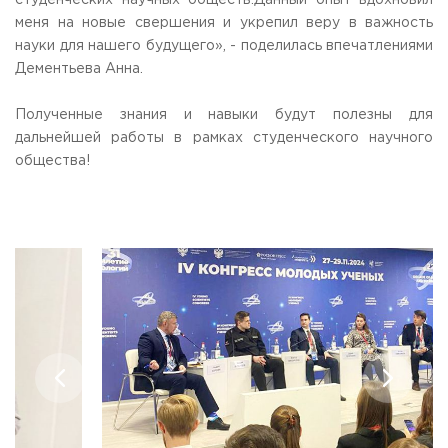
студенческих научных обществ.Данный опыт вдохновил
меня на новые свершения и укрепил веру в важность
науки для нашего будущего», - поделилась впечатлениями
Дементьева Анна.
Полученные знания и навыки будут полезны для
дальнейшей работы в рамках студенческого научного
общества!