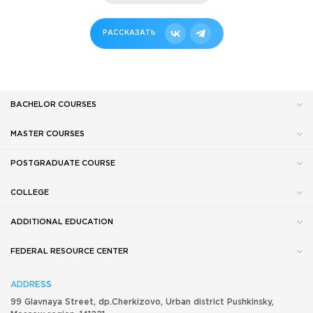
РАССКАЗАТЬ
BACHELOR COURSES
MASTER COURSES
POSTGRADUATE COURSE
COLLEGE
ADDITIONAL EDUCATION
FEDERAL RESOURCE CENTER
ADDRESS
99 Glavnaya Street, dp.Cherkizovo, Urban district Pushkinsky,