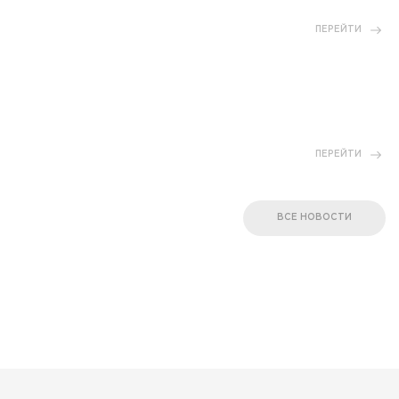
ПЕРЕЙТИ
ПЕРЕЙТИ
ВСЕ НОВОСТИ