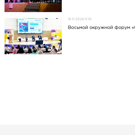
19.11.2024 11:10
Восьмой окружной форум «