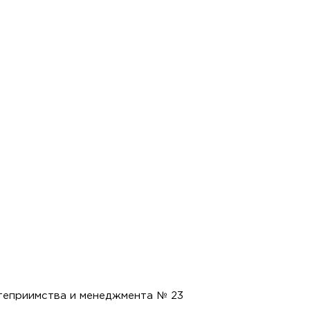
степриимства и менеджмента № 23