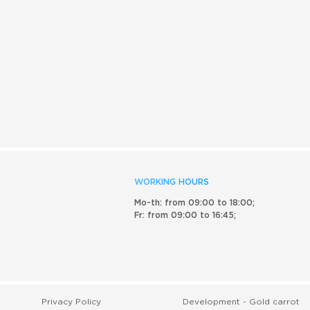
WORKING HOURS
Mo-th: from 09:00 to 18:00;
Fr: from 09:00 to 16:45;
Privacy Policy
Development -
Gold carrot