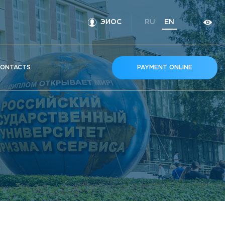
ЭИОС
RU
EN
ONTACTS
PAYMENT ONLINE