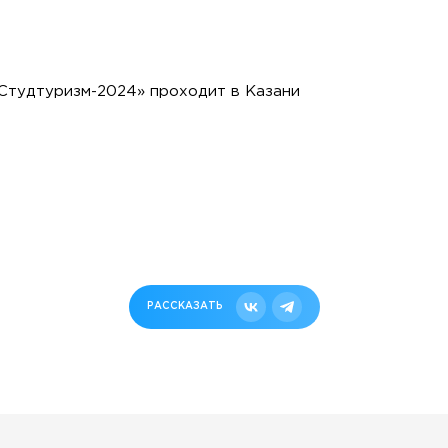
Студтуризм-2024» проходит в Казани
РАССКАЗАТЬ