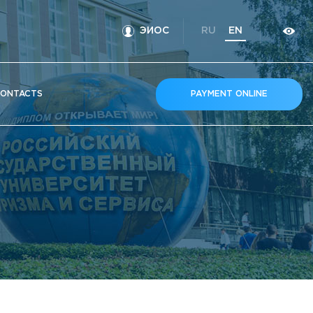
ЭИОС
RU
EN
ONTACTS
PAYMENT ONLINE