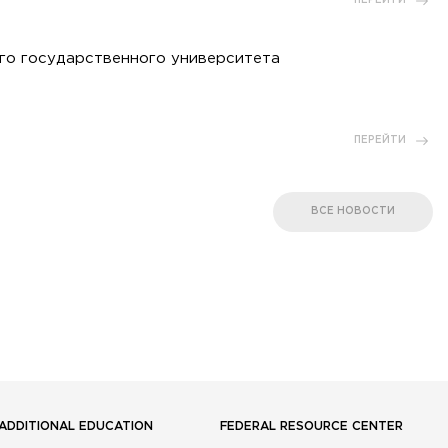
ПЕРЕЙТИ
го государственного университета
ПЕРЕЙТИ
ВСЕ НОВОСТИ
ADDITIONAL EDUCATION
FEDERAL RESOURCE CENTER