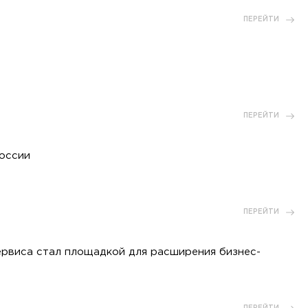
ПЕРЕЙТИ
ПЕРЕЙТИ
оссии
ПЕРЕЙТИ
ервиса стал площадкой для расширения бизнес-