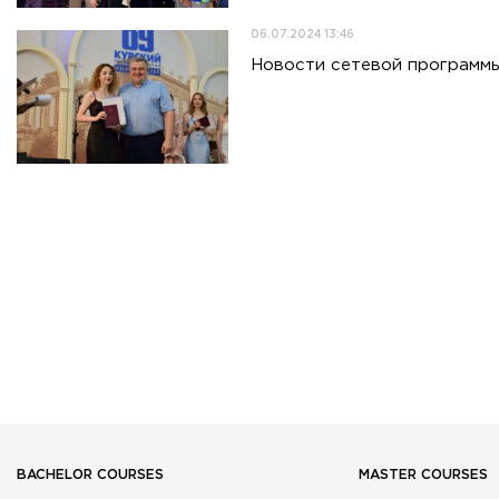
06.07.2024 13:46
Новости сетевой программы
BACHELOR COURSES
MASTER COURSES