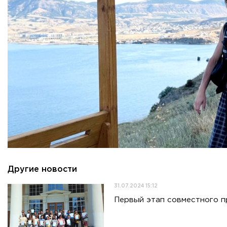
Другие новости
31.07.2024 15:12
Первый этап совместного 