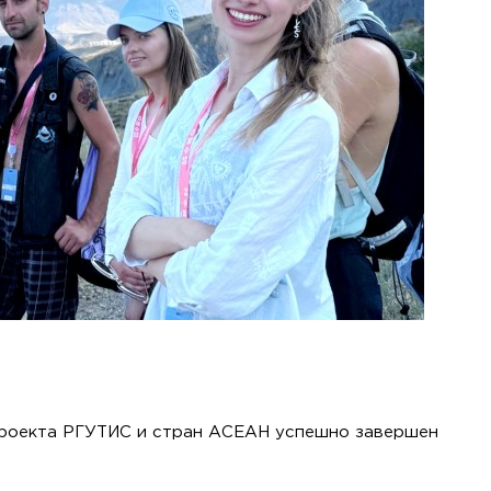
проекта РГУТИС и стран АСЕАН успешно завершен