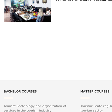
BACHELOR COURSES
MASTER COURSES
Tourism: Technology and organization of
Tourism: State regul
services in the tourism industry
tourism sector