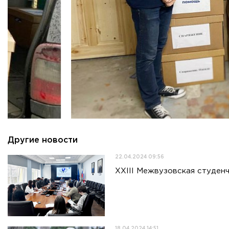
Другие новости
22.04.2024 09:56
XXIII Межвузовская студенч
18.04.2024 14:51