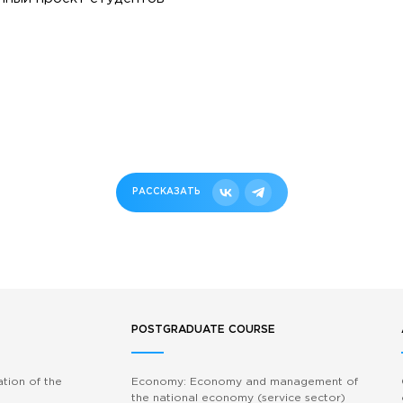
РАССКАЗАТЬ
POSTGRADUATE COURSE
ation of the
Economy: Economy and management of
the national economy (service sector)