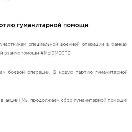
артию гуманитарной помощи
участникам специальной военной операции в рамках
цией взаимопомощи #МЫВМЕСТЕ
ам боевой операции. В новую партию гуманитарной
 в акции! Мы продолжаем сбор гуманитарной помощи!