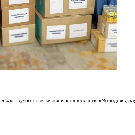
еская научно-практическая конференция «Молодежь, наук