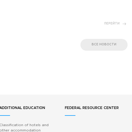
ПЕРЕЙТИ
ВСЕ НОВОСТИ
ADDITIONAL EDUCATION
FEDERAL RESOURCE CENTER
Classification of hotels and
other accommodation