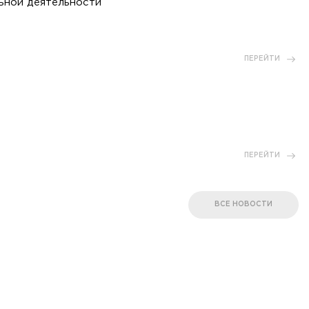
ьной деятельности
ПЕРЕЙТИ
ПЕРЕЙТИ
ВСЕ НОВОСТИ