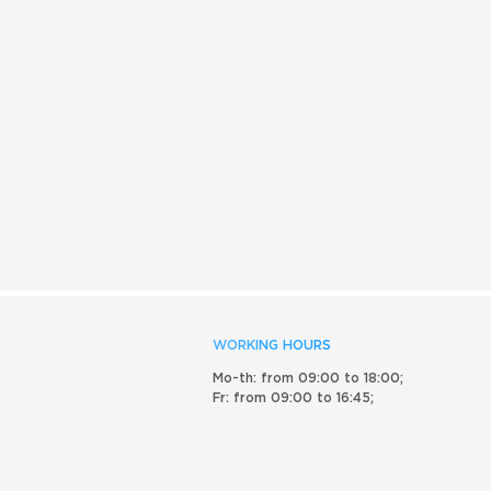
WORKING HOURS
Mo-th: from 09:00 to 18:00;
Fr: from 09:00 to 16:45;