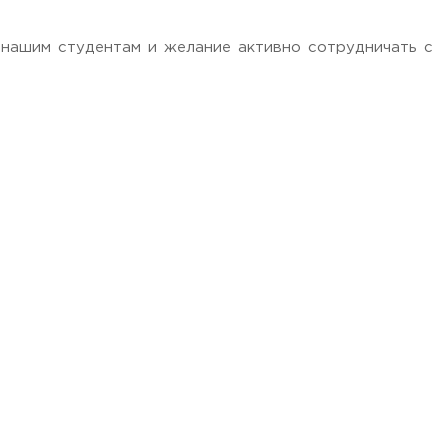
 нашим студентам и желание активно сотрудничать с