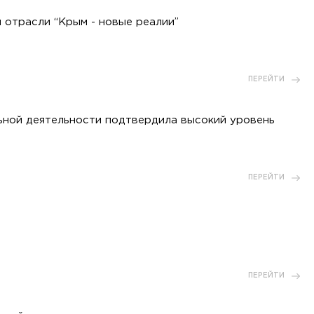
 отрасли “Крым - новые реалии”
ПЕРЕЙТИ
ьной деятельности подтвердила высокий уровень
ПЕРЕЙТИ
ПЕРЕЙТИ