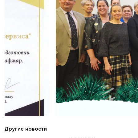
Другие новости