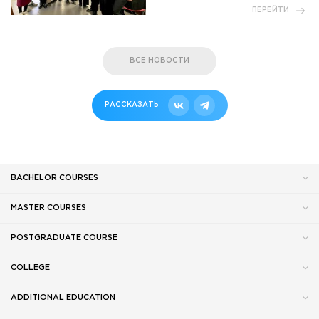
ПЕРЕЙТИ
ВСЕ НОВОСТИ
РАССКАЗАТЬ
BACHELOR COURSES
MASTER COURSES
POSTGRADUATE COURSE
COLLEGE
ADDITIONAL EDUCATION