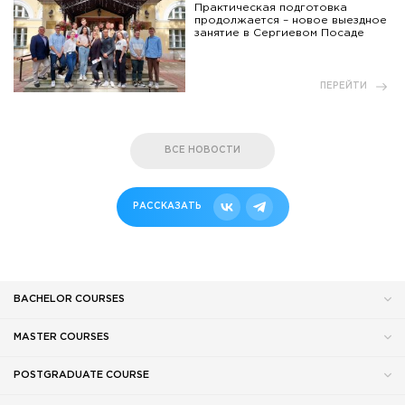
Практическая подготовка
продолжается – новое выездное
занятие в Сергиевом Посаде
ПЕРЕЙТИ
ВСЕ НОВОСТИ
РАССКАЗАТЬ
BACHELOR COURSES
MASTER COURSES
POSTGRADUATE COURSE