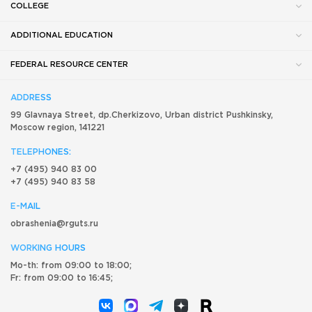
COLLEGE
ADDITIONAL EDUCATION
FEDERAL RESOURCE CENTER
ADDRESS
99 Glavnaya Street, dp.Cherkizovo, Urban district Pushkinsky,
Moscow region, 141221
TELEPHONES:
+7 (495) 940 83 00
+7 (495) 940 83 58
E-MAIL
obrashenia@rguts.ru
WORKING HOURS
Mo-th: from 09:00 to 18:00;
Fr: from 09:00 to 16:45;