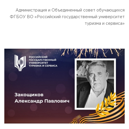
Администрация и Объединенный совет обучающихся
ФГБОУ ВО «Российский государственный университет
туризма и сервиса»