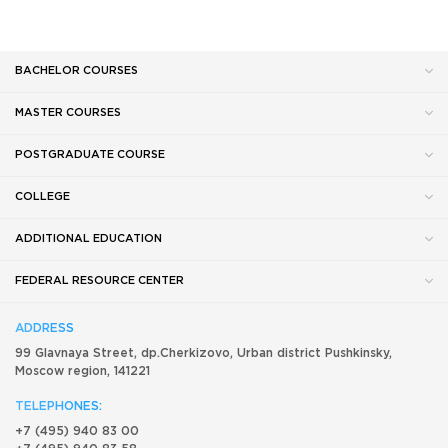
BACHELOR COURSES
MASTER COURSES
POSTGRADUATE COURSE
COLLEGE
ADDITIONAL EDUCATION
FEDERAL RESOURCE CENTER
ADDRESS
99 Glavnaya Street, dp.Cherkizovo, Urban district Pushkinsky,
Moscow region, 141221
TELEPHONES:
+7 (495) 940 83 00