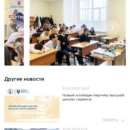
Другие новости
31.03.2023 12:07
Новый колледж-партнёр высшей
школы сервиса
ПЕРЕЙТИ
31.03.2023 11:13