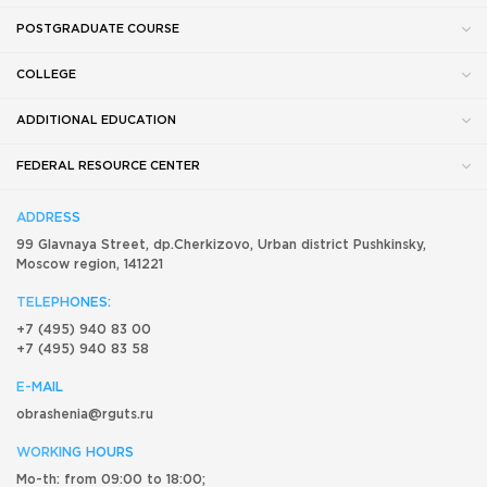
POSTGRADUATE COURSE
COLLEGE
ADDITIONAL EDUCATION
FEDERAL RESOURCE CENTER
ADDRESS
99 Glavnaya Street, dp.Cherkizovo, Urban district Pushkinsky,
Moscow region, 141221
TELEPHONES:
+7 (495) 940 83 00
+7 (495) 940 83 58
E-MAIL
obrashenia@rguts.ru
WORKING HOURS
Mo-th: from 09:00 to 18:00;