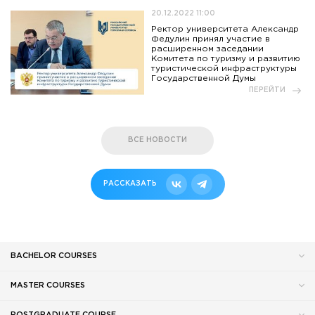
20.12.2022 11:00
Ректор университета Александр
Федулин принял участие в
расширенном заседании
Комитета по туризму и развитию
туристической инфраструктуры
Государственной Думы
ПЕРЕЙТИ
ВСЕ НОВОСТИ
РАССКАЗАТЬ
BACHELOR COURSES
MASTER COURSES
POSTGRADUATE COURSE