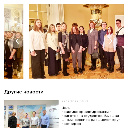
Другие новости
22.12.2022 09:52
Цель –
практикоориентированная
подготовка студентов. Высшая
школа сервиса расширяет круг
партнеров