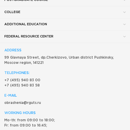
COLLEGE
ADDITIONAL EDUCATION
FEDERAL RESOURCE CENTER
ADDRESS
99 Glavnaya Street, dp.Cherkizovo, Urban district Pushkinsky,
Moscow region, 141221
TELEPHONES:
+7 (495) 940 83 00
+7 (495) 940 83 58
E-MAIL
obrashenia@rguts.ru
WORKING HOURS
Mo-th: from 09:00 to 18:00;
Fr: from 09:00 to 16:45;