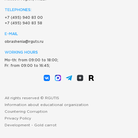
TELEPHONES:
+7 (495) 940 83 00
+7 (495) 940 83 58
E-MAIL
obrashenia@rguts.ru
WORKING HOURS
Mo-th: from 09:00 to 18:00;
Fr: from 09:00 to 16:45;
All rights reserved © RGUTIS
Information about educational organization
Countering Corruption
Privacy Policy
Development -
Gold carrot