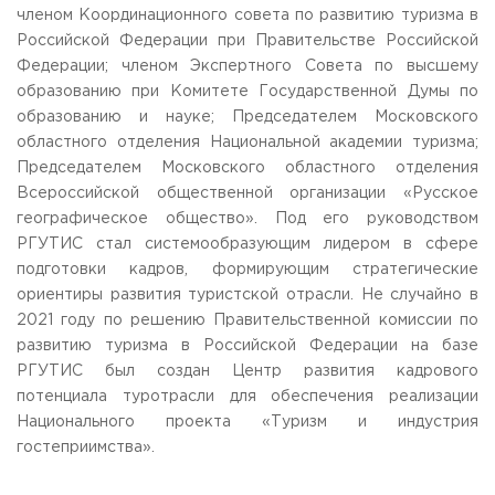
членом Координационного совета по развитию туризма в
Российской Федерации при Правительстве Российской
Федерации; членом Экспертного Совета по высшему
образованию при Комитете Государственной Думы по
образованию и науке; Председателем Московского
областного отделения Национальной академии туризма;
Председателем Московского областного отделения
Всероссийской общественной организации «Русское
географическое общество». Под его руководством
РГУТИС стал системообразующим лидером в сфере
подготовки кадров, формирующим стратегические
ориентиры развития туристской отрасли. Не случайно в
2021 году по решению Правительственной комиссии по
развитию туризма в Российской Федерации на базе
РГУТИС был создан Центр развития кадрового
потенциала туротрасли для обеспечения реализации
Национального проекта «Туризм и индустрия
гостеприимства».