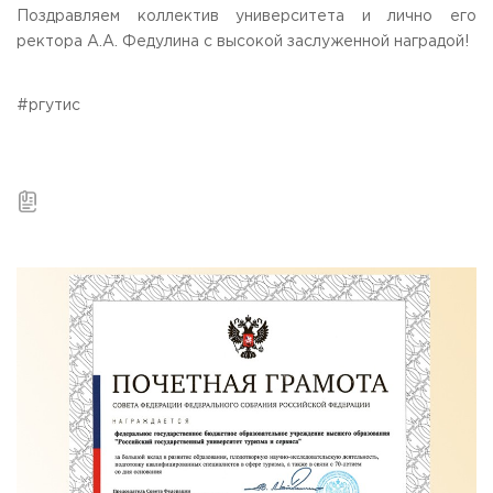
Поздравляем коллектив университета и лично его
ректора А.А. Федулина с высокой заслуженной наградой!
#ргутис