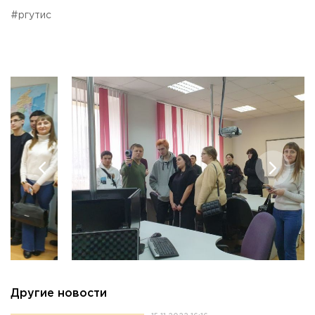
#ргутис
Другие новости