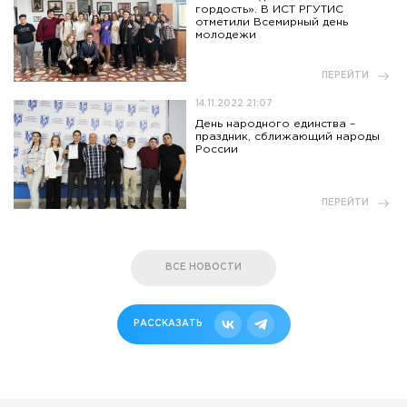
гордость». В ИСТ РГУТИС
отметили Всемирный день
молодежи
ПЕРЕЙТИ
14.11.2022 21:07
День народного единства –
праздник, сближающий народы
России
ПЕРЕЙТИ
ВСЕ НОВОСТИ
РАССКАЗАТЬ