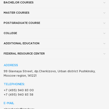
BACHELOR COURSES
MASTER COURSES
POSTGRADUATE COURSE
COLLEGE
ADDITIONAL EDUCATION
FEDERAL RESOURCE CENTER
ADDRESS
99 Glavnaya Street, dp.Cherkizovo, Urban district Pushkinsky,
Moscow region, 141221
TELEPHONES:
+7 (495) 940 83 00
+7 (495) 940 83 58
E-MAIL