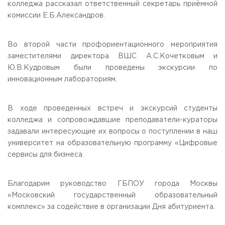
колледжа рассказал ответственный секретарь приёмной
комиссии Е.Б.Александров.
Во второй части профориентационного мероприятия
заместителями директора ВШС А.С.Кочетковым и
Ю.В.Кудровым были проведены экскурсии по
инновационным лабораториям.
В ходе проведенных встреч и экскурсий студенты
колледжа и сопровождавшие преподаватели-кураторы
задавали интересующие их вопросы о поступлении в наш
университет на образовательную программу «Цифровые
сервисы для бизнеса.
Благодарим руководство ГБПОУ города Москвы
«Московский государственный образовательный
комплекс» за содействие в организации Дня абитуриента.