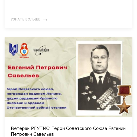
УЗНАТЬ БОЛЬШЕ
Ветеран РГУТИС: Герой Советского Союза Евгений
Петрович Савельев