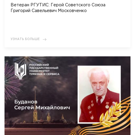
Ветеран РГУТИС: Герой Советского Союза
Григорий Савельевич Московченко
УЗНАТЬ БОЛЬШЕ