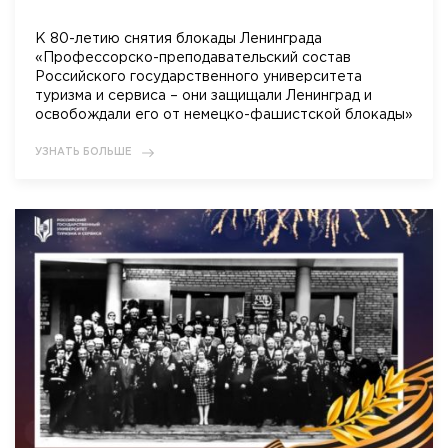
К 80-летию снятия блокады Ленинграда
«Профессорско-преподавательский состав
Российского государственного университета
туризма и сервиса – они защищали Ленинград и
освобождали его от немецко-фашистской блокады»
УЗНАТЬ БОЛЬШЕ