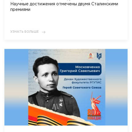
Научные достижения отмечены двумя Сталинскими
премиями
УЗНАТЬ БОЛЬШЕ