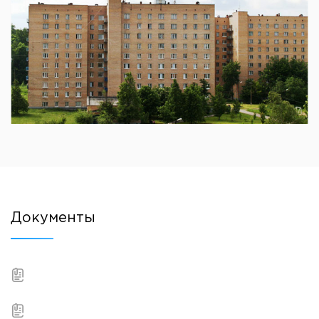
Документы