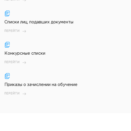
Списки лиц, подавших документы
ПЕРЕЙТИ
Конкурсные списки
ПЕРЕЙТИ
Приказы о зачислении на обучение
ПЕРЕЙТИ