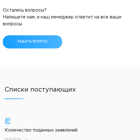
Остались вопросы?
Напишите нам, и наш менеджер ответит на все ваши
вопросы
ЗАДАТЬ ВОПРОС
Списки поступающих
Количество поданных заявлений
ПЕРЕЙТИ