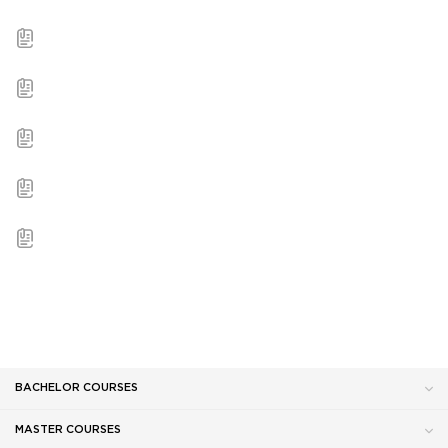
BACHELOR COURSES
MASTER COURSES