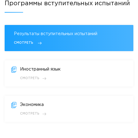
Программы вступительных испытаний
Результаты вступительных испытаний
СМОТРЕТЬ
Иностранный язык
СМОТРЕТЬ
Экономика
СМОТРЕТЬ