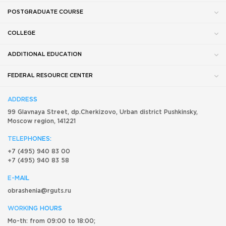
POSTGRADUATE COURSE
COLLEGE
ADDITIONAL EDUCATION
FEDERAL RESOURCE CENTER
ADDRESS
99 Glavnaya Street, dp.Cherkizovo, Urban district Pushkinsky,
Moscow region, 141221
TELEPHONES:
+7 (495) 940 83 00
+7 (495) 940 83 58
E-MAIL
obrashenia@rguts.ru
WORKING HOURS
Mo-th: from 09:00 to 18:00;