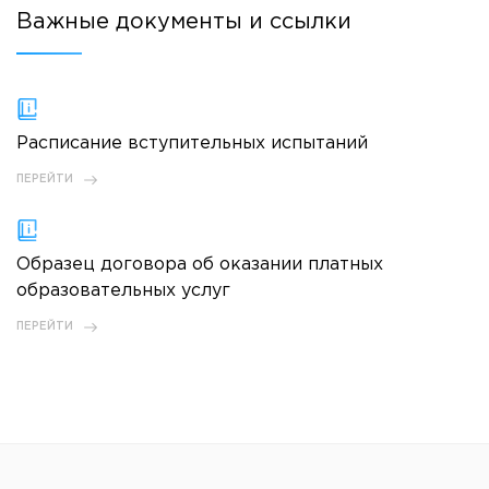
Важные документы и ссылки
Расписание вступительных испытаний
ПЕРЕЙТИ
Образец договора об оказании платных
образовательных услуг
ПЕРЕЙТИ