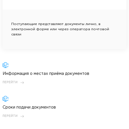
Поступающие представляют документы лично, в
электронной форме или через оператора почтовой
связи
Информация о местах приёма документов
ПЕРЕЙТИ
Cроки подачи документов
ПЕРЕЙТИ