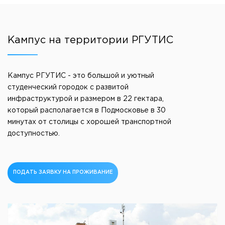
Кампус на территории РГУТИС
Кампус РГУТИС - это большой и уютный
студенческий городок с развитой
инфраструктурой и размером в 22 гектара,
который располагается в Подмосковье в 30
минутах от столицы с хорошей транспортной
доступностью.
ПОДАТЬ ЗАЯВКУ НА ПРОЖИВАНИЕ