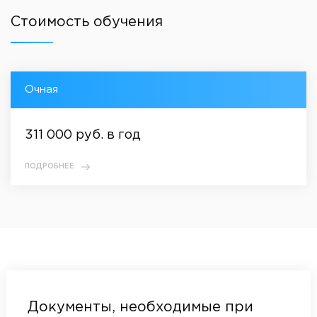
Стоимость обучения
Очная
311 000 руб. в год
ПОДРОБНЕЕ
Документы, необходимые при