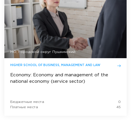
МО, Городской округ Пушкинский
HIGHER SCHOOL OF BUSINESS, MANAGEMENT AND LAW
Economy: Economy and management of the
national economy (service sector)
Бюджетные места
0
Платные места
45