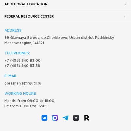
ADDITIONAL EDUCATION
FEDERAL RESOURCE CENTER
ADDRESS
99 Glavnaya Street, dp.Cherkizovo, Urban district Pushkinsky,
Moscow region, 141221
TELEPHONES:
+7 (495) 940 83 00
+7 (495) 940 83 58
E-MAIL
obrashenia@rguts.ru
WORKING HOURS
Mo-th: from 09:00 to 18:00;
Fr: from 09:00 to 16:45;