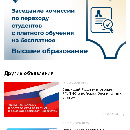
Другие объявления
13.02.2026 14:42
Защищай Родину в отряде
РГУТИС в войсках беспилотных
систем
ПЕРЕЙТИ
04.02.2026 18:24