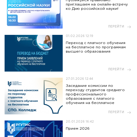
Публикуйся правильно:
приглашаем на онлайн-встречу
ко Дню российской науки!
ПЕРЕЙТИ
01.02.2026 12:19
Переход с платного обучения
на бесплатное по программам
высшего образования
ПЕРЕЙТИ
27.01.2026 12:44
Заседание комиссии по
переходу студентов среднего
профессионального
образования с платного
обучения на бесплатное
ПЕРЕЙТИ
20.01.2026 16:42
Прием 2026