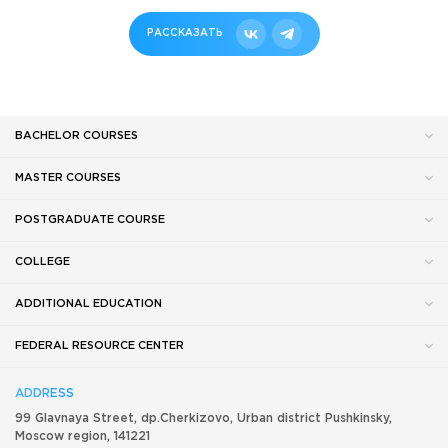
РАССКАЗАТЬ
BACHELOR COURSES
MASTER COURSES
POSTGRADUATE COURSE
COLLEGE
ADDITIONAL EDUCATION
FEDERAL RESOURCE CENTER
ADDRESS
99 Glavnaya Street, dp.Cherkizovo, Urban district Pushkinsky,
Moscow region, 141221