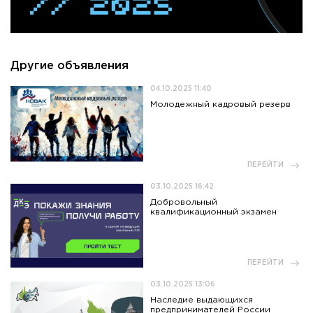
Другие объявления
04.10.2025 11:40
Молодежный кадровый резерв
ПЕРЕЙТИ
03.10.2025 16:42
Добровольный
квалификационный экзамен
ПЕРЕЙТИ
03.10.2025 13:06
Наследие выдающихся
предпринимателей России