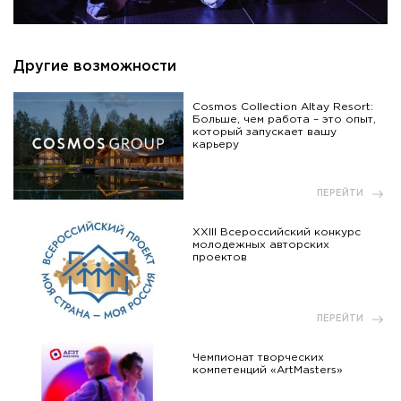
Другие возможности
Cosmos Collection Altay Resort:
Больше, чем работа – это опыт,
который запускает вашу
карьеру
ПЕРЕЙТИ
XXIII Всероссийский конкурс
молодежных авторских
проектов
ПЕРЕЙТИ
Чемпионат творческих
компетенций «ArtMasters»