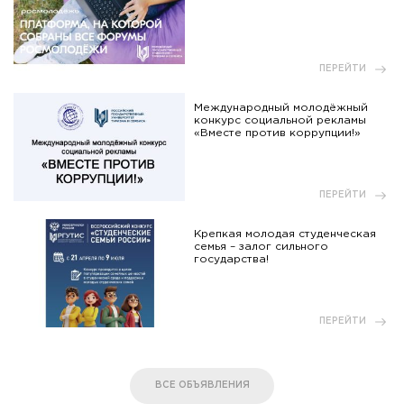
ПЕРЕЙТИ
Международный молодёжный
конкурс социальной рекламы
«Вместе против коррупции!»
ПЕРЕЙТИ
Крепкая молодая студенческая
семья – залог сильного
государства!
ПЕРЕЙТИ
ВСЕ ОБЪЯВЛЕНИЯ