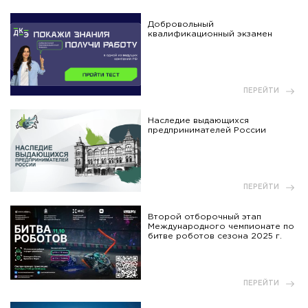
Добровольный
квалификационный экзамен
ПЕРЕЙТИ
Наследие выдающихся
предпринимателей России
ПЕРЕЙТИ
Второй отборочный этап
Международного чемпионате по
битве роботов сезона 2025 г.
ПЕРЕЙТИ