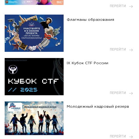
ПЕРЕЙТИ
Флагманы образования
ПЕРЕЙТИ
IX Кубок CTF России
ПЕРЕЙТИ
Молодежный кадровый резерв
ПЕРЕЙТИ