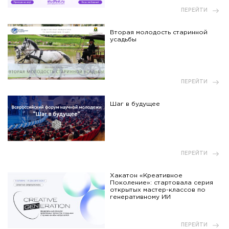
ПЕРЕЙТИ
Вторая молодость старинной
усадьбы
ПЕРЕЙТИ
Шаг в будущее
ПЕРЕЙТИ
Хакатон «Креативное
Поколение»: стартовала серия
открытых мастер-классов по
генеративному ИИ
ПЕРЕЙТИ