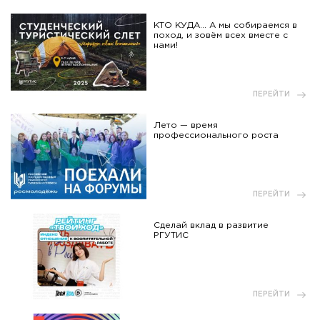
КТО КУДА... А мы собираемся в
поход, и зовём всех вместе с
нами!
ПЕРЕЙТИ
Лето — время
профессионального роста
ПЕРЕЙТИ
Сделай вклад в развитие
РГУТИС
ПЕРЕЙТИ