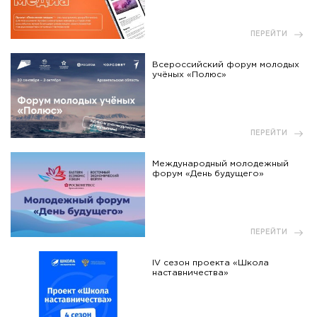
ПЕРЕЙТИ
Всероссийский форум молодых
учёных «Полюс»
ПЕРЕЙТИ
Международный молодежный
форум «День будущего»
ПЕРЕЙТИ
IV сезон проекта «Школа
наставничества»