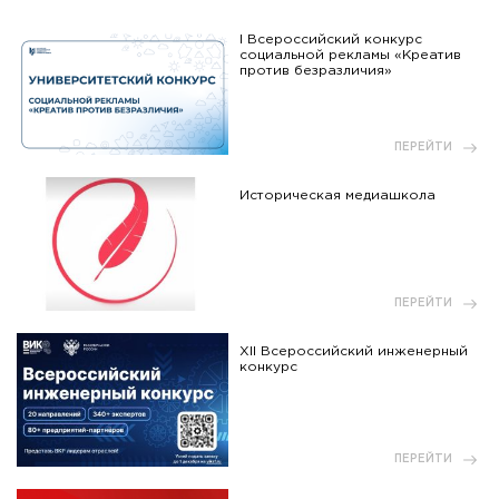
I Всероссийский конкурс
социальной рекламы «Креатив
против безразличия»
ПЕРЕЙТИ
Историческая медиашкола
ПЕРЕЙТИ
XII Всероссийский инженерный
конкурс
ПЕРЕЙТИ