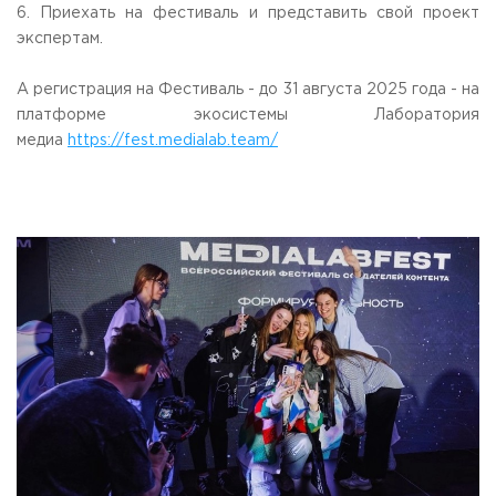
6. Приехать на фестиваль и представить свой проект
экспертам.
А регистрация на Фестиваль - до 31 августа 2025 года - на
платформе экосистемы Лаборатория
медиа
https://fest.medialab.team/