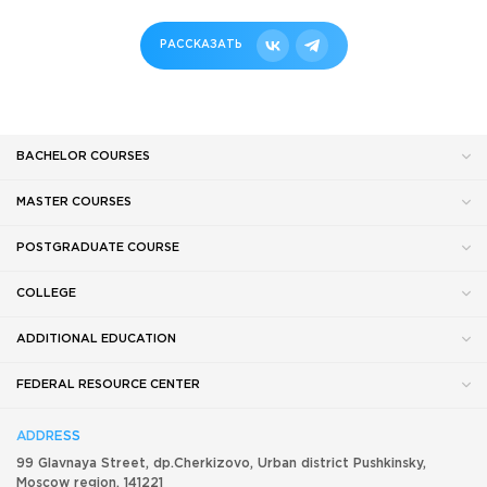
РАССКАЗАТЬ
BACHELOR COURSES
MASTER COURSES
POSTGRADUATE COURSE
COLLEGE
ADDITIONAL EDUCATION
FEDERAL RESOURCE CENTER
ADDRESS
99 Glavnaya Street, dp.Cherkizovo, Urban district Pushkinsky,
Moscow region, 141221