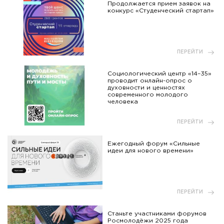
Продолжается прием заявок на
конкурс «Студенческий стартап»
ПЕРЕЙТИ
Социологический центр «14–35»
проводит онлайн-опрос о
духовности и ценностях
современного молодого
человека
ПЕРЕЙТИ
Ежегодный форум «Сильные
идеи для нового времени»
ПЕРЕЙТИ
Станьте участниками форумов
Росмолодёжи 2025 года