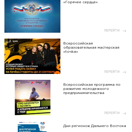
«Горячее сердце»
ПЕРЕЙТИ
Всероссийская
образовательная мастерская
«toчka»
ПЕРЕЙТИ
Всероссийская программа по
развитию молодежного
предпринимательства
ПЕРЕЙТИ
Дни регионов Дальнего Востока