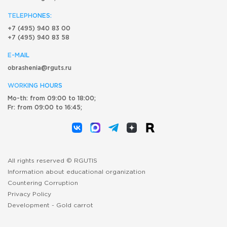
TELEPHONES:
+7 (495) 940 83 00
+7 (495) 940 83 58
E-MAIL
obrashenia@rguts.ru
WORKING HOURS
Mo-th: from 09:00 to 18:00;
Fr: from 09:00 to 16:45;
All rights reserved © RGUTIS
Information about educational organization
Countering Corruption
Privacy Policy
Development -
Gold carrot