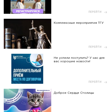
ПЕРЕЙТИ
Комплексные мероприятия ТГУ
ПЕРЕЙТИ
Не успели поступить? У нас для
вас хорошие новости!
ПЕРЕЙТИ
Доброе Сердце Столицы