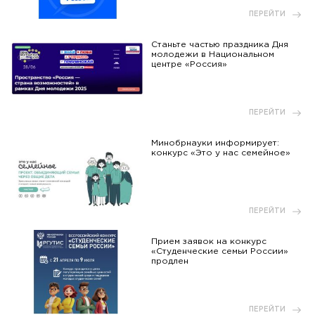
ПЕРЕЙТИ
Станьте частью праздника Дня
молодежи в Национальном
центре «Россия»
ПЕРЕЙТИ
Минобрнауки информирует:
конкурс «Это у нас семейное»
ПЕРЕЙТИ
Прием заявок на конкурс
«Студенческие семьи России»
продлен
ПЕРЕЙТИ