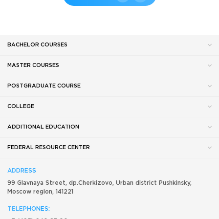
BACHELOR COURSES
MASTER COURSES
POSTGRADUATE COURSE
COLLEGE
ADDITIONAL EDUCATION
FEDERAL RESOURCE CENTER
ADDRESS
99 Glavnaya Street, dp.Cherkizovo, Urban district Pushkinsky,
Moscow region, 141221
TELEPHONES: