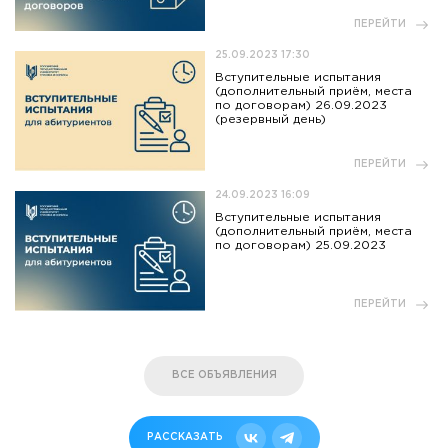
ПЕРЕЙТИ
25.09.2023 17:30
Вступительные испытания
(дополнительный приём, места
по договорам) 26.09.2023
(резервный день)
ПЕРЕЙТИ
24.09.2023 16:09
Вступительные испытания
(дополнительный приём, места
по договорам) 25.09.2023
ПЕРЕЙТИ
ВСЕ ОБЪЯВЛЕНИЯ
РАССКАЗАТЬ